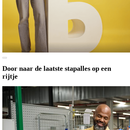
Door naar de laatste stap
alles op een
rijtje