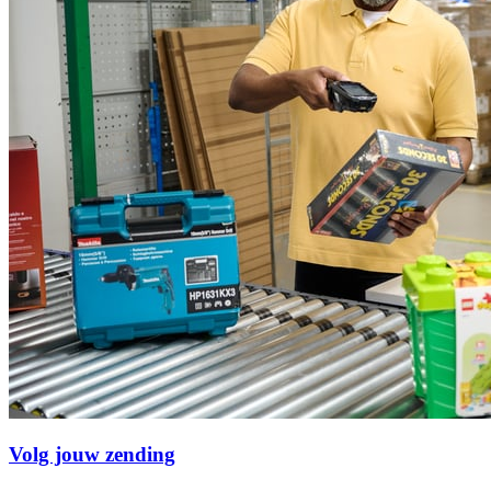
Volg jouw zending