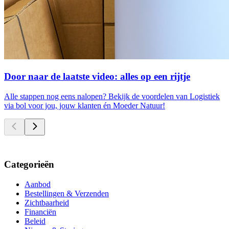
Door naar de laatste video: alles op een rijtje
Alle stappen nog eens nalopen? Bekijk de voordelen van Logistiek
via bol voor jou, jouw klanten én Moeder Natuur!
Categorieën
Aanbod
Bestellingen & Verzenden
Zichtbaarheid
Financiën
Beleid