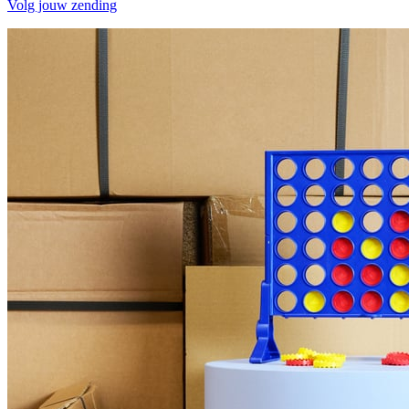
Volg jouw zending