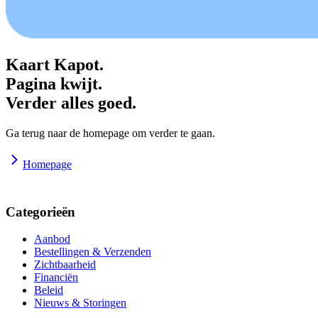
Kaart Kapot.
Pagina kwijt.
Verder alles goed.
Ga terug naar de homepage om verder te gaan.
Homepage
Categorieën
Aanbod
Bestellingen & Verzenden
Zichtbaarheid
Financiën
Beleid
Nieuws & Storingen