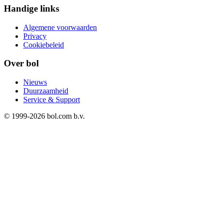
Handige links
Algemene voorwaarden
Privacy
Cookiebeleid
Over bol
Nieuws
Duurzaamheid
Service & Support
© 1999-
2026
bol.com b.v.