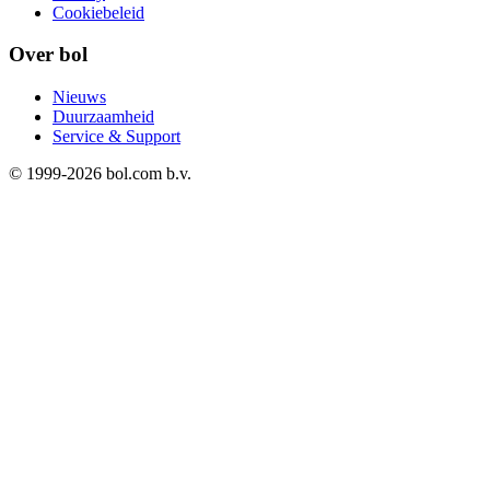
Cookiebeleid
Over bol
Nieuws
Duurzaamheid
Service & Support
© 1999-
2026
bol.com b.v.