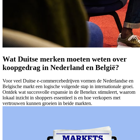
Wat Duitse merken moeten weten over
koopgedrag in Nederland en België?
Voor veel Duitse e-commercebedrijven vormen de Nederlandse en
Belgische markt een logische volgende stap in internationale groei.
Ontdek wat succesvolle expansie in de Benelux stimuleert, waarom
lokaal inzicht in shoppers essentieel is en hoe verkopers met
vertrouwen kunnen groeien in beide markten.