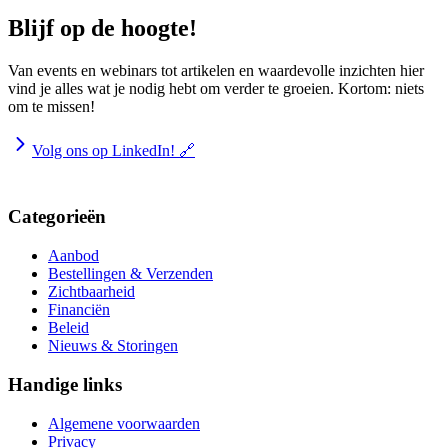
Blijf op de hoogte!
Van events en webinars tot artikelen en waardevolle inzichten hier
vind je alles wat je nodig hebt om verder te groeien. Kortom: niets
om te missen!
Volg ons op LinkedIn! 🔗
Categorieën
Aanbod
Bestellingen & Verzenden
Zichtbaarheid
Financiën
Beleid
Nieuws & Storingen
Handige links
Algemene voorwaarden
Privacy