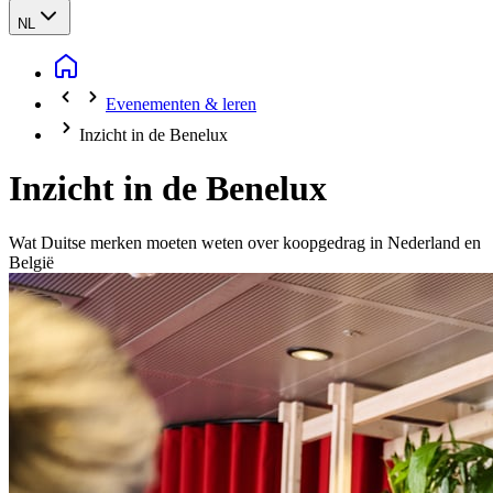
NL
Evenementen & leren
Inzicht in de Benelux
Inzicht in de Benelux
Wat Duitse merken moeten weten over koopgedrag in Nederland en
België