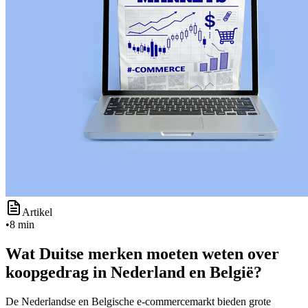
Artikel
•
8 min
Wat Duitse merken moeten weten over
koopgedrag in Nederland en België?
De Nederlandse en Belgische e-commercemarkt bieden grote