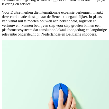
levering en service.
Voor Duitse merken die internationale expansie verkennen, maakt
deze combinatie de stap naar de Benelux toegankelijker. In plaats
van vanaf nul te moeten bouwen aan bekendheid, logistiek en
vertrouwen, kunnen bedrijven stap voor stap groeien binnen een
platformecosysteem dat aansluit op lokaal koopgedrag en langdurige
relevantie ondersteunt bij Nederlandse en Belgische shoppers.