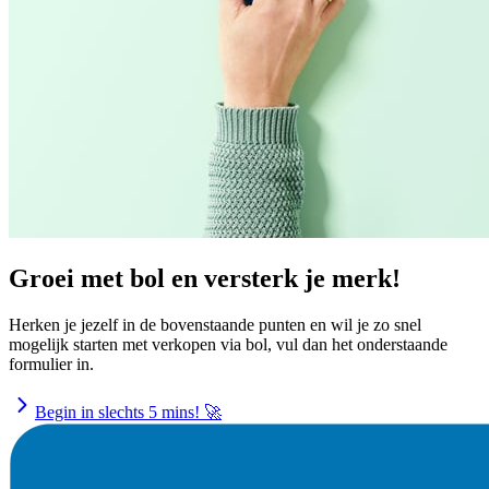
Groei met bol en versterk je merk!
Herken je jezelf in de bovenstaande punten en wil je zo snel
mogelijk starten met verkopen via bol, vul dan het onderstaande
formulier in.
Begin in slechts 5 mins! 🚀