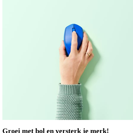
Groei met bol en versterk je merk!