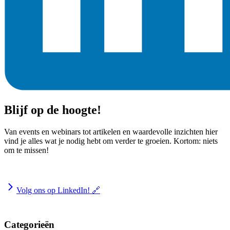
Blijf op de hoogte!
Van events en webinars tot artikelen en waardevolle inzichten hier
vind je alles wat je nodig hebt om verder te groeien. Kortom: niets
om te missen!
Volg ons op LinkedIn! 🔗
Categorieën