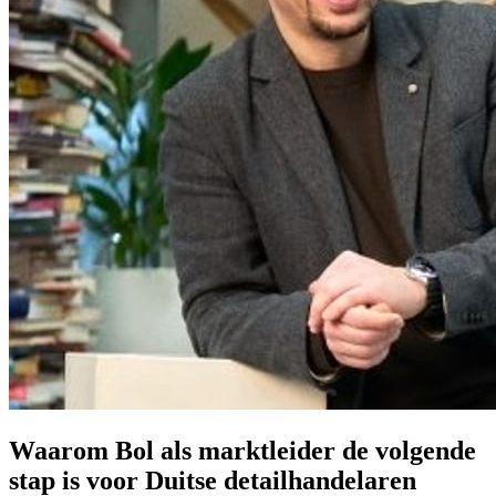
Waarom Bol als marktleider de volgende
stap is voor Duitse detailhandelaren