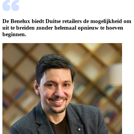
De Benelux biedt Duitse retailers de mogelijkheid om
uit te breiden zonder helemaal opnieuw te hoeven
beginnen.