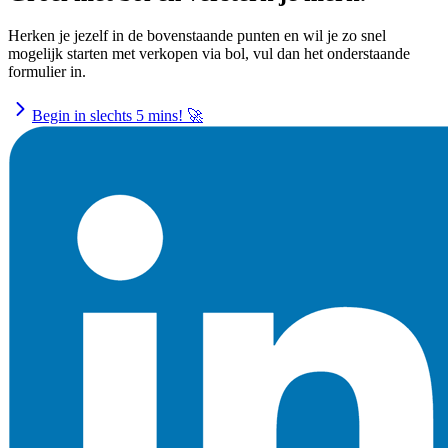
Herken je jezelf in de bovenstaande punten en wil je zo snel
mogelijk starten met verkopen via bol, vul dan het onderstaande
formulier in.
Begin in slechts 5 mins! 🚀