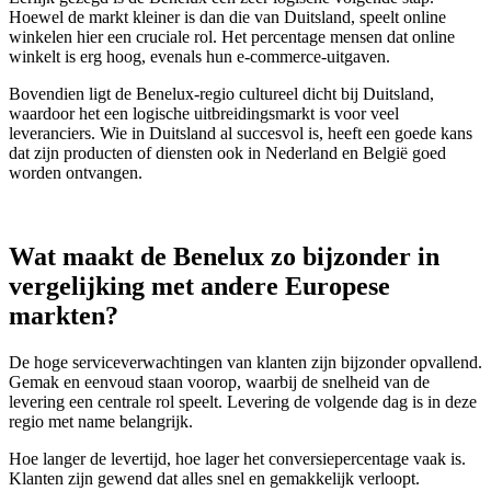
Hoewel de markt kleiner is dan die van Duitsland, speelt online
winkelen hier een cruciale rol. Het percentage mensen dat online
winkelt is erg hoog, evenals hun e-commerce-uitgaven.
Bovendien ligt de Benelux-regio cultureel dicht bij Duitsland,
waardoor het een logische uitbreidingsmarkt is voor veel
leveranciers. Wie in Duitsland al succesvol is, heeft een goede kans
dat zijn producten of diensten ook in Nederland en België goed
worden ontvangen.
Wat maakt de Benelux zo bijzonder in
vergelijking met andere Europese
markten?
De hoge serviceverwachtingen van klanten zijn bijzonder opvallend.
Gemak en eenvoud staan voorop, waarbij de snelheid van de
levering een centrale rol speelt. Levering de volgende dag is in deze
regio met name belangrijk.
Hoe langer de levertijd, hoe lager het conversiepercentage vaak is.
Klanten zijn gewend dat alles snel en gemakkelijk verloopt.