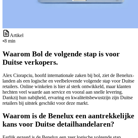
Artikel
•
8 min
Waarom Bol de volgende stap is voor
Duitse verkopers.
Alex Ciorapciu, hoofd internationale zaken bij bol, ziet de Benelux-
landen als een logische en veelbelovende volgende stap voor Duitse
retailers. Online winkelen is hier al sterk ontwikkeld, maar klanten
hechten veel waarde aan service en vooral aan snelle levering.
Dankzij hun nabijheid, ervaring en kwaliteitsbewustzijn zijn Duitse
retailers bij uitstek geschikt voor deze markt.
Waarom is de Benelux een aantrekkelijke
kans voor Duitse detailhandelaren?
Eerlijk gezegd is de Benelux een zeer logische volgende stap.