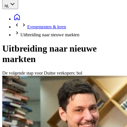
NL
Evenementen & leren
Uitbreiding naar nieuwe markten
Uitbreiding naar nieuwe
markten
De volgende stap voor Duitse verkopers: bol