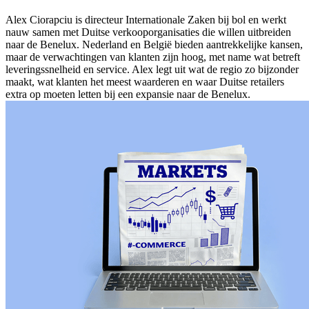
Alex Ciorapciu is directeur Internationale Zaken bij bol en werkt
nauw samen met Duitse verkooporganisaties die willen uitbreiden
naar de Benelux. Nederland en België bieden aantrekkelijke kansen,
maar de verwachtingen van klanten zijn hoog, met name wat betreft
leveringssnelheid en service. Alex legt uit wat de regio zo bijzonder
maakt, wat klanten het meest waarderen en waar Duitse retailers
extra op moeten letten bij een expansie naar de Benelux.