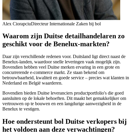
Alex Ciorapciu
Directeur Internationale Zaken bij bol
Waarom zijn Duitse detailhandelaren zo
geschikt voor de Benelux-markten?
Daar zijn verschillende redenen voor. Duitsland ligt direct naast de
Benelux-landen, waardoor snelle leveringen vaak mogelijk zijn.
Bovendien hebben veel Duitse merken ervaring in een grote en
concurrerende e-commerce markt. Ze staan bekend om
betrouwbaarheid, kwaliteit en goede service – precies wat klanten in
Nederland en België waarderen.
Bovendien bieden Duitse leveranciers productportfolio's die goed
aansluiten op de lokale behoeften. Dit maakt het gemakkelijker om
vertrouwen op te bouwen en een langdurige aanwezigheid in de
Benelux te vestigen.
Hoe ondersteunt bol Duitse verkopers bij
het voldoen aan deze verwachtingen?