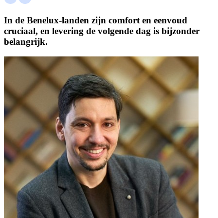
In de Benelux-landen zijn comfort en eenvoud
cruciaal, en levering de volgende dag is bijzonder
belangrijk.