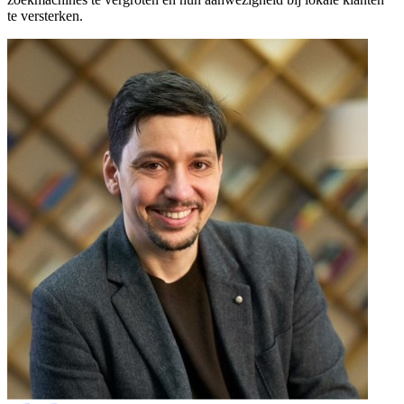
te versterken.