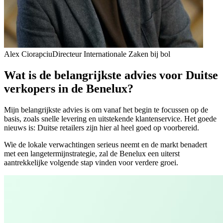
Alex Ciorapciu
Directeur Internationale Zaken bij bol
Wat is de belangrijkste advies voor Duitse
verkopers in de Benelux?
Mijn belangrijkste advies is om vanaf het begin te focussen op de
basis, zoals snelle levering en uitstekende klantenservice. Het goede
nieuws is: Duitse retailers zijn hier al heel goed op voorbereid.
Wie de lokale verwachtingen serieus neemt en de markt benadert
met een langetermijnstrategie, zal de Benelux een uiterst
aantrekkelijke volgende stap vinden voor verdere groei.