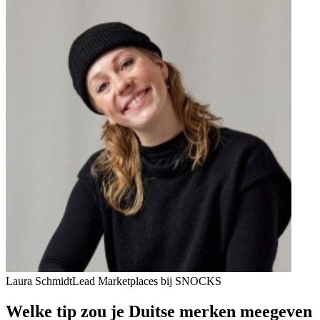
Laura Schmidt
Lead Marketplaces bij SNOCKS
Welke tip zou je Duitse merken meegeven