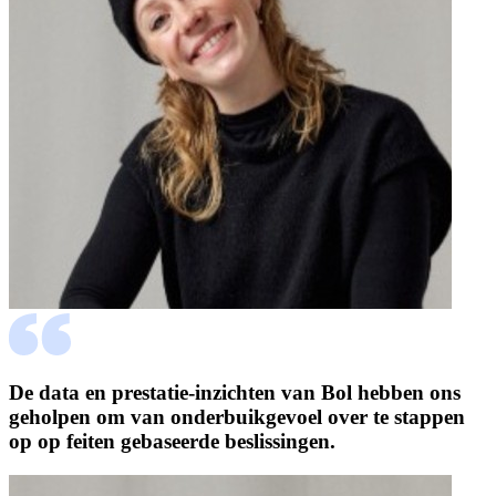
De data en prestatie-inzichten van Bol hebben ons
geholpen om van onderbuikgevoel over te stappen
op op feiten gebaseerde beslissingen.