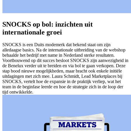
SNOCKS op bol: inzichten uit
internationale groei
SNOCKS is een Duits modemerk dat bekend staat om zijn
alledaagse basics. Na de internationale uitbreiding van de webshop
behaalde het bedrijf met name in Nederland sterke resultaten.
Voortbouwend op dit succes besloot SNOCKS zijn aanwezigheid in
de Benelux verder uit te breiden en via bol te gaan verkopen. Deze
stap bood nieuwe mogelijkheden, maar bracht ook enkele initiële
uitdagingen met zich mee. Laura Schmidt, Lead Marketplaces bij
SNOCKS, vertelt hoe de expansie in de praktijk verliep, wat het
team in de beginfase leerde en hoe de strategie zich in de loop der
tijd ontwikkelde.