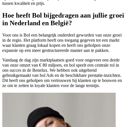
tussen kwaliteit en prijs.
Hoe heeft Bol bijgedragen aan jullie groei
in Nederland en België?
Voor ons is Bol een belangrijk onderdeel geworden van onze groei
in de regio. Het platform heeft ons toegang gegeven tot een markt
waar klanten graag lokaal kopen en heeft ons geholpen onze
expansie op een meer gestructureerde manier aan te pakken.
Vandaag de dag zijn marktplaatsen goed voor ongeveer een derde
van onze omzet van € 80 miljoen, en bol speelt een centrale rol in
ons succes in de Benelux. We hebben ook uitgebreid
gebruikgemaakt van bol Ads en de beschikbare prestatie-inzichten.
Dit heeft ons geholpen om vertrouwen bij klanten op te bouwen en
ze om te zetten in loyale klanten voor de lange termijn.