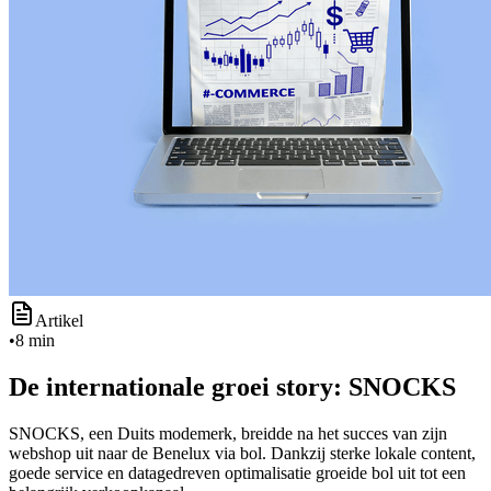
Artikel
•
8 min
De internationale groei story: SNOCKS
SNOCKS, een Duits modemerk, breidde na het succes van zijn
webshop uit naar de Benelux via bol. Dankzij sterke lokale content,
goede service en datagedreven optimalisatie groeide bol uit tot een