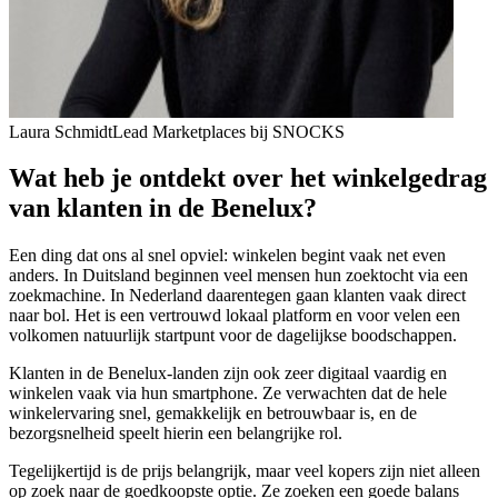
Laura Schmidt
Lead Marketplaces bij SNOCKS
Wat heb je ontdekt over het winkelgedrag
van klanten in de Benelux?
Een ding dat ons al snel opviel: winkelen begint vaak net even
anders. In Duitsland beginnen veel mensen hun zoektocht via een
zoekmachine. In Nederland daarentegen gaan klanten vaak direct
naar bol. Het is een vertrouwd lokaal platform en voor velen een
volkomen natuurlijk startpunt voor de dagelijkse boodschappen.
Klanten in de Benelux-landen zijn ook zeer digitaal vaardig en
winkelen vaak via hun smartphone. Ze verwachten dat de hele
winkelervaring snel, gemakkelijk en betrouwbaar is, en de
bezorgsnelheid speelt hierin een belangrijke rol.
Tegelijkertijd is de prijs belangrijk, maar veel kopers zijn niet alleen
op zoek naar de goedkoopste optie. Ze zoeken een goede balans