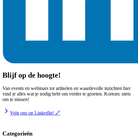
Blijf op de hoogte!
Van events en webinars tot artikelen en waardevolle inzichten hier
vind je alles wat je nodig hebt om verder te groeien. Kortom: niets
om te missen!
Volg ons op LinkedIn! 🔗
Categorieën