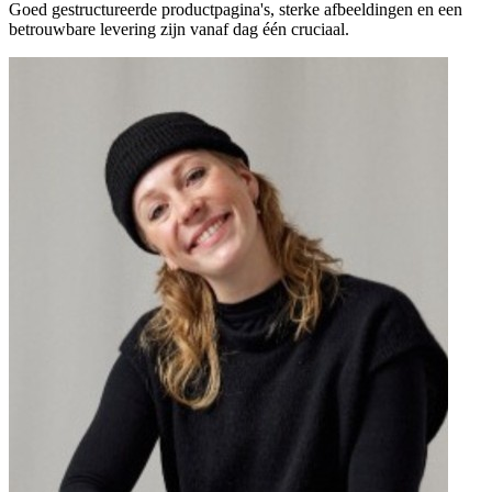
Goed gestructureerde productpagina's, sterke afbeeldingen en een
betrouwbare levering zijn vanaf dag één cruciaal.