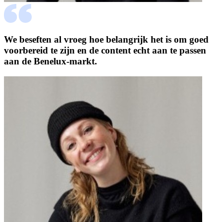
We beseften al vroeg hoe belangrijk het is om goed
voorbereid te zijn en de content echt aan te passen
aan de Benelux-markt.