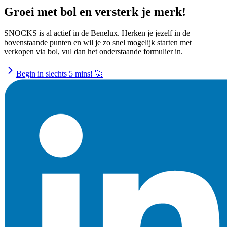
Groei met bol en versterk je merk!
SNOCKS is al actief in de Benelux. Herken je jezelf in de
bovenstaande punten en wil je zo snel mogelijk starten met
verkopen via bol, vul dan het onderstaande formulier in.
Begin in slechts 5 mins! 🚀