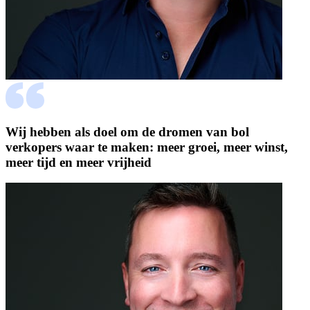
Wij hebben als doel om de dromen van bol
verkopers waar te maken: meer groei, meer winst,
meer tijd en meer vrijheid