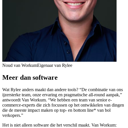
Noud van Workum
Eigenaar van Rylee
Meer dan software
Wat Rylee anders maakt dan andere tools? “De combinatie van ons
ijzersterke team, onze ervaring en pragmatische all-round aanpak,”
antwoordt Van Workum. “We hebben een team van senior e-
commerce-experts die zich focussen op het ontwikkelen van dingen
die de meeste impact maken op top- en bottom line* van bol
verkopers.”
Het is niet alleen software die het verschil maakt. Van Workum: