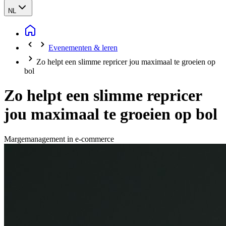
NL
Evenementen & leren
Zo helpt een slimme repricer jou maximaal te groeien op
bol
Zo helpt een slimme repricer
jou maximaal te groeien op bol
Margemanagement in e‑commerce