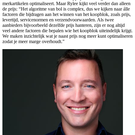
merkartikelen optimaliseert. Maar Rylee kijkt veel verder dan alleen
de prijs: “Het algoritme van bol is complex, dus we kijken naar álle
factoren die bijdragen aan het winnen van het koopblok, zoals prijs,
levertijd, servicenormen en verzendvoorwaarden. Als twee
aanbieders bijvoorbeeld dezelfde prijs hanteren, zijn er nog altijd
veel andere factoren die bepalen wie het koopblok uiteindelijk krijgt.
We maken inzichtelijk wat je naast prijs nog meer kunt optimaliseren
zodat je meer marge overhoudt.”