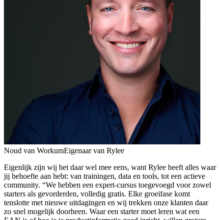
Noud van Workum
Eigenaar van Rylee
Eigenlijk zijn wij het daar wel mee eens, want Rylee heeft alles waar
jij behoefte aan hebt: van trainingen, data en tools, tot een actieve
community. “We hebben een expert-cursus toegevoegd voor zowel
starters als gevorderden, volledig gratis. Elke groeifase komt
tenslotte met nieuwe uitdagingen en wij trekken onze klanten daar
zo snel mogelijk doorheen. Waar een starter moet leren wat een