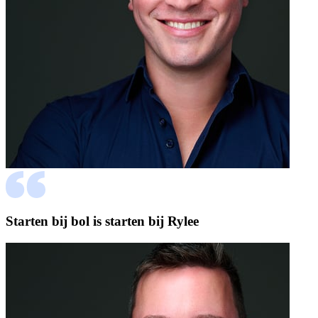
Starten bij bol is starten bij Rylee