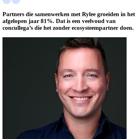
Partners die samenwerken met Rylee groeiden in het
afgelopen jaar 81%. Dat is een veelvoud van
concullega’s die het zonder ecosysteempartner doen.