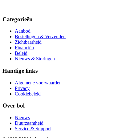
Categorieën
Aanbod
Bestellingen & Verzenden
Zichtbaarheid
Financiën
Beleid
Nieuws & Storingen
Handige links
Algemene voorwaarden
Privacy
Cookiebeleid
Over bol
Nieuws
Duurzaamheid
Service & Support