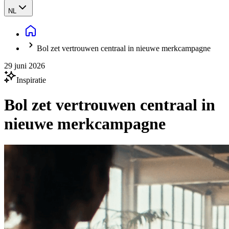
NL
Bol zet vertrouwen centraal in nieuwe merkcampagne
29 juni 2026
Inspiratie
Bol zet vertrouwen centraal in
nieuwe merkcampagne