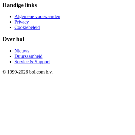
Handige links
Algemene voorwaarden
Privacy
Cookiebeleid
Over bol
Nieuws
Duurzaamheid
Service & Support
© 1999-
2026
bol.com b.v.