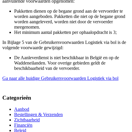
aanvullende voorwaarden opgenomen:
Pakketten dienen op de begane grond aan de vervoerder te
worden aangeboden. Pakketten die niet op de begane grond
worden aangeleverd, worden niet door de vervoerder
meegenomen.
Het minimum aantal pakketten per ophaalopdracht is 3;
In Bijlage 5 van de Gebruikersvoorwaarden Logistiek via bol is de
volgende voorwaarde gewijzigd:
De Aanleverdienst is niet beschikbaar in België en op de
Waddeneilanden. Voor overige gebieden geldt de
beschikbaarheid van de vervoerder.
Ga naar alle huidige Gebruikersvoorwaarden Logistiek via bol
Categorieën
Aanbod
Bestellingen & Verzenden
Zichtbaarheid
Financiën
Beleid