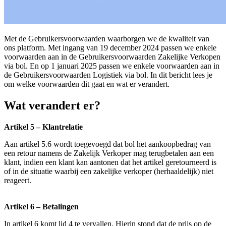
Met de Gebruikersvoorwaarden waarborgen we de kwaliteit van
ons platform. Met ingang van 19 december 2024 passen we enkele
voorwaarden aan in de Gebruikersvoorwaarden Zakelijke Verkopen
via bol. En op 1 januari 2025 passen we enkele voorwaarden aan in
de Gebruikersvoorwaarden Logistiek via bol. In dit bericht lees je
om welke voorwaarden dit gaat en wat er verandert.
Wat verandert er?
Artikel 5 – Klantrelatie
Aan artikel 5.6 wordt toegevoegd dat bol het aankoopbedrag van
een retour namens de Zakelijk Verkoper mag terugbetalen aan een
klant, indien een klant kan aantonen dat het artikel geretourneerd is
of in de situatie waarbij een zakelijke verkoper (herhaaldelijk) niet
reageert.
Artikel 6 – Betalingen
In artikel 6 komt lid 4 te vervallen. Hierin stond dat de prijs op de