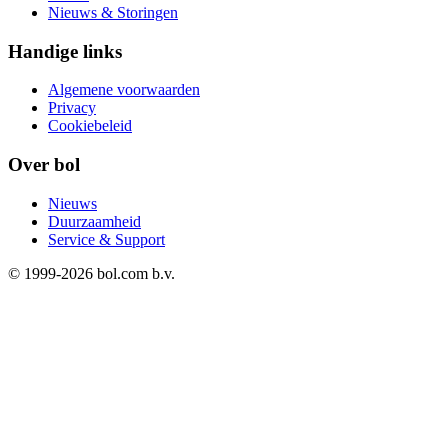
Nieuws & Storingen
Handige links
Algemene voorwaarden
Privacy
Cookiebeleid
Over bol
Nieuws
Duurzaamheid
Service & Support
© 1999-
2026
bol.com b.v.