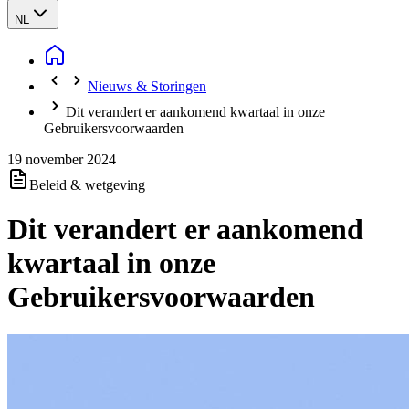
NL
Nieuws & Storingen
Dit verandert er aankomend kwartaal in onze
Gebruikersvoorwaarden
19 november 2024
Beleid & wetgeving
Dit verandert er aankomend
kwartaal in onze
Gebruikersvoorwaarden