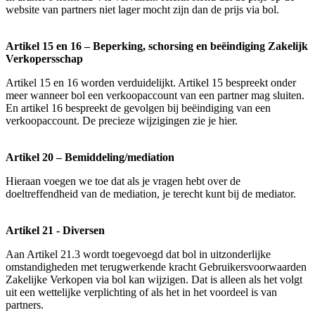
website van partners niet lager mocht zijn dan de prijs via bol.
Artikel 15 en 16 – Beperking, schorsing en beëindiging Zakelijk
Verkopersschap
Artikel 15 en 16 worden verduidelijkt. Artikel 15 bespreekt onder
meer wanneer bol een verkoopaccount van een partner mag sluiten.
En artikel 16 bespreekt de gevolgen bij beëindiging van een
verkoopaccount. De precieze wijzigingen zie je hier.
Artikel 20 – Bemiddeling/mediation
Hieraan voegen we toe dat als je vragen hebt over de
doeltreffendheid van de mediation, je terecht kunt bij de mediator.
Artikel 21 - Diversen
Aan Artikel 21.3 wordt toegevoegd dat bol in uitzonderlijke
omstandigheden met terugwerkende kracht Gebruikersvoorwaarden
Zakelijke Verkopen via bol kan wijzigen. Dat is alleen als het volgt
uit een wettelijke verplichting of als het in het voordeel is van
partners.