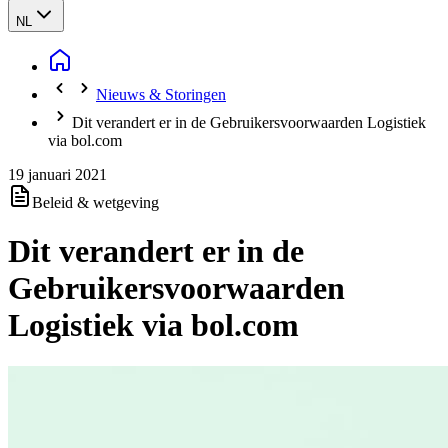
NL
Nieuws & Storingen
Dit verandert er in de Gebruikersvoorwaarden Logistiek
via bol.com
19 januari 2021
Beleid & wetgeving
Dit verandert er in de
Gebruikersvoorwaarden
Logistiek via bol.com