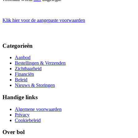
Klik hier voor de aangepaste voorwaarden
Categorieën
Aanbod
Bestellingen & Verzenden
Zichtbaarheid
Financiën
Beleid
Nieuws & Storingen
Handige links
Algemene voorwaarden
Privacy
Cookiebeleid
Over bol