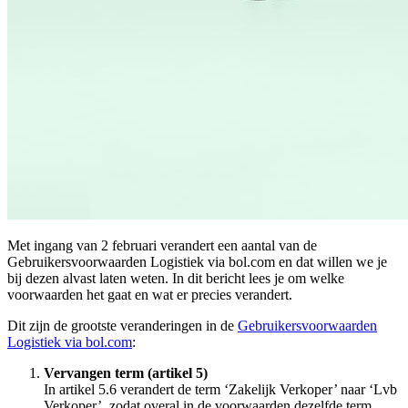
Met ingang van 2 februari verandert een aantal van de
Gebruikersvoorwaarden Logistiek via bol.com en dat willen we je
bij dezen alvast laten weten. In dit bericht lees je om welke
voorwaarden het gaat en wat er precies verandert.
Dit zijn de grootste veranderingen in de
Gebruikersvoorwaarden
Logistiek via bol.com
:
Vervangen term (artikel 5)
In artikel 5.6 verandert de term ‘Zakelijk Verkoper’ naar ‘Lvb
Verkoper’, zodat overal in de voorwaarden dezelfde term