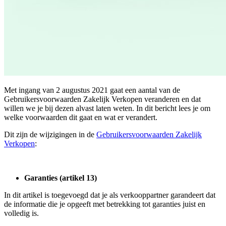
Met ingang van 2 augustus 2021 gaat een aantal van de
Gebruikersvoorwaarden Zakelijk Verkopen veranderen en dat
willen we je bij dezen alvast laten weten. In dit bericht lees je om
welke voorwaarden dit gaat en wat er verandert.
Dit zijn de wijzigingen in de
Gebruikersvoorwaarden Zakelijk
Verkopen
:
Garanties (artikel 13)
In dit artikel is toegevoegd dat je als verkooppartner garandeert dat
de informatie die je opgeeft met betrekking tot garanties juist en
volledig is.