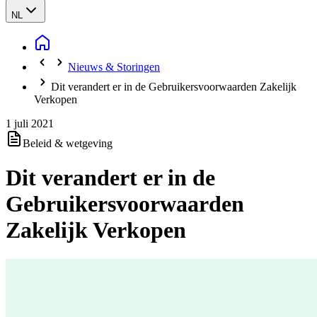
NL
Nieuws & Storingen
Dit verandert er in de Gebruikersvoorwaarden Zakelijk
Verkopen
1 juli 2021
Beleid & wetgeving
Dit verandert er in de
Gebruikersvoorwaarden
Zakelijk Verkopen