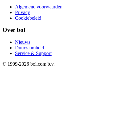
Algemene voorwaarden
Privacy
Cookiebeleid
Over bol
Nieuws
Duurzaamheid
Service & Support
© 1999-
2026
bol.com b.v.