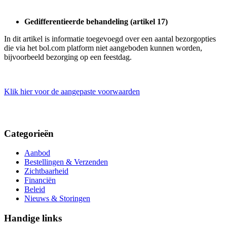
Gedifferentieerde behandeling (artikel 17)
In dit artikel is informatie toegevoegd over een aantal bezorgopties
die via het bol.com platform niet aangeboden kunnen worden,
bijvoorbeeld bezorging op een feestdag.
Klik hier voor de aangepaste voorwaarden
Categorieën
Aanbod
Bestellingen & Verzenden
Zichtbaarheid
Financiën
Beleid
Nieuws & Storingen
Handige links