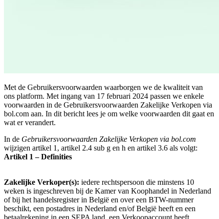
Met de Gebruikersvoorwaarden waarborgen we de kwaliteit van
ons platform. Met ingang van 17 februari 2024 passen we enkele
voorwaarden in de Gebruikersvoorwaarden Zakelijke Verkopen via
bol.com aan. In dit bericht lees je om welke voorwaarden dit gaat en
wat er verandert.
In de
Gebruikersvoorwaarden Zakelijke Verkopen via bol.com
wijzigen artikel 1, artikel 2.4 sub g en h en artikel 3.6 als volgt:
Artikel 1 – Definities
Zakelijke Verkoper(s):
iedere rechtspersoon die minstens 10
weken is ingeschreven bij de Kamer van Koophandel in Nederland
of bij het handelsregister in België en over een BTW-nummer
beschikt, een postadres in Nederland en/of België heeft en een
betaalrekening in een SEPA land, een Verkoopaccount heeft