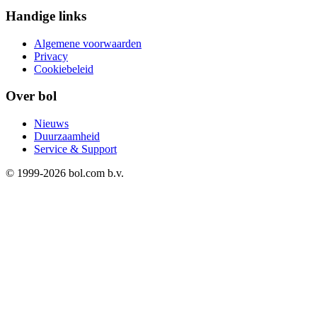
Handige links
Algemene voorwaarden
Privacy
Cookiebeleid
Over bol
Nieuws
Duurzaamheid
Service & Support
© 1999-
2026
bol.com b.v.