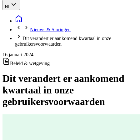
NL
Nieuws & Storingen
Dit verandert er aankomend kwartaal in onze
gebruikersvoorwaarden
16 januari 2024
Beleid & wetgeving
Dit verandert er aankomend
kwartaal in onze
gebruikersvoorwaarden