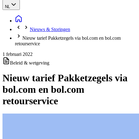
NL
Nieuws & Storingen
Nieuw tarief Pakketzegels via bol.com en bol.com
retourservice
1 februari 2022
Beleid & wetgeving
Nieuw tarief Pakketzegels via
bol.com en bol.com
retourservice