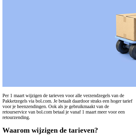
Per 1 maart wijzigen de tarieven voor alle verzendzegels van de
Pakketzegels via bol.com. Je betaalt daardoor straks een hoger tarief
voor je heenzendingen. Ook als je gebruikmaakt van de
retourservice van bol.com betaal je vanaf 1 maart meer voor een
retourzending.
Waarom wijzigen de tarieven?