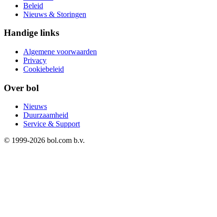
Beleid
Nieuws & Storingen
Handige links
Algemene voorwaarden
Privacy
Cookiebeleid
Over bol
Nieuws
Duurzaamheid
Service & Support
© 1999-
2026
bol.com b.v.