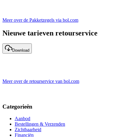
Meer over de Pakketzegels via bol.com
Nieuwe tarieven retourservice
Download
Meer over de retourservice van bol.com
Categorieën
Aanbod
Bestellingen & Verzenden
Zichtbaarheid
Financiën