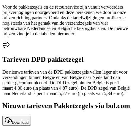
Voor de pakketzegels en de retourservice zijn vanuit vervoerders
prijsverhogingen doorgevoerd en deze berekenen we door in onze
prijzen richting partners. Ondanks de tariefwijzigingen profiteer je
nog steeds van het gemak van de verzendzegels van vier
betrouwbare Nederlandse en Belgische bezorgdiensten. De nieuwe
prijzen vind je in de tabellen hieronder.
Tarieven DPD pakketzegel
De nieuwe tarieven van de DPD pakketzegels vallen lager uit voor
verzendingen binnen België en van België naar Nederland dan
eerder gecommuniceerd. De DPD zegel binnen België is per 1
maart 4,80 euro (in plaats van 4,87 euro). De DPD zegel van België
naar Nederland is per 1 maart 5,27 euro (in plaats van 5,34 euro).
Nieuwe tarieven Pakketzegels via bol.com
Download