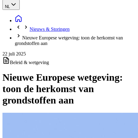
NL
Nieuws & Storingen
Nieuwe Europese wetgeving: toon de herkomst van
grondstoffen aan
22 juli 2025
Beleid & wetgeving
Nieuwe Europese wetgeving:
toon de herkomst van
grondstoffen aan