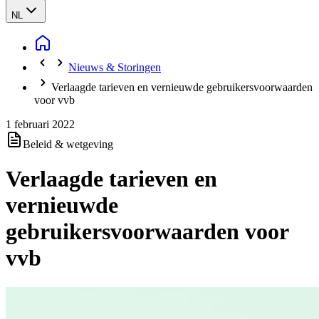
NL
Nieuws & Storingen
Verlaagde tarieven en vernieuwde gebruikersvoorwaarden
voor vvb
1 februari 2022
Beleid & wetgeving
Verlaagde tarieven en
vernieuwde
gebruikersvoorwaarden voor
vvb