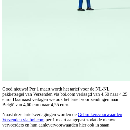
Goed nieuws! Per 1 maart wordt het tarief voor de NL-NL
pakketzegel van Verzenden via bol.com verlaagd van 4,50 naar 4,25
euro. Daarnaast verlagen we ook het tarief voor zendingen naar
België van 4,60 euro naar 4,55 euro.
Naast deze tariefsverlagingen worden de
Gebruikersvoorwaarden
Verzenden via bol.com
per 1 maart aangepast zodat de nieuwe
vervoerders en hun aanlevervoorwaarden hier ook in staan.