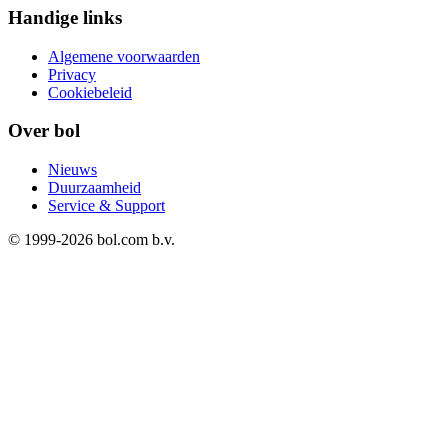
Handige links
Algemene voorwaarden
Privacy
Cookiebeleid
Over bol
Nieuws
Duurzaamheid
Service & Support
© 1999-
2026
bol.com b.v.