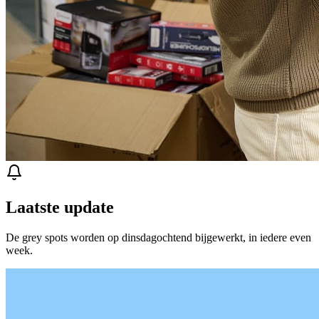
Laatste update
De grey spots worden op dinsdagochtend bijgewerkt, in iedere even
week.