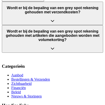
Wordt er bij de bepaling van een grey spot rekening
gehouden met verzendkosten?
Wordt er bij de bepaling van een grey spot rekening
gehouden met artikelen die aangeboden worden met
volumekorting?
Categorieën
Aanbod
Bestellingen & Verzenden
Zichtbaarheid
Financiën
Beleid
Nieuws & Storingen