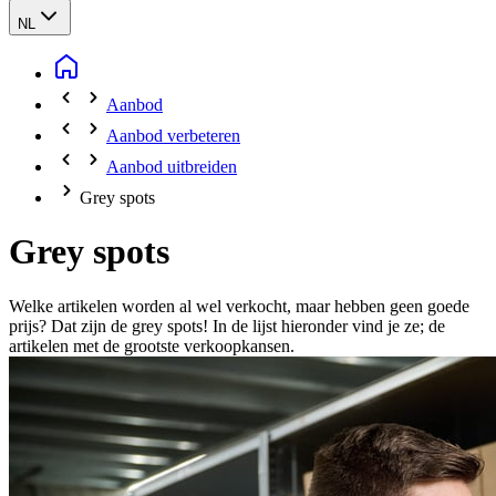
NL
Aanbod
Aanbod verbeteren
Aanbod uitbreiden
Grey spots
Grey spots
Welke artikelen worden al wel verkocht, maar hebben geen goede
prijs? Dat zijn de grey spots! In de lijst hieronder vind je ze; de
artikelen met de grootste verkoopkansen.