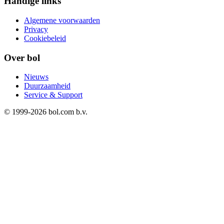
Handige links
Algemene voorwaarden
Privacy
Cookiebeleid
Over bol
Nieuws
Duurzaamheid
Service & Support
© 1999-
2026
bol.com b.v.