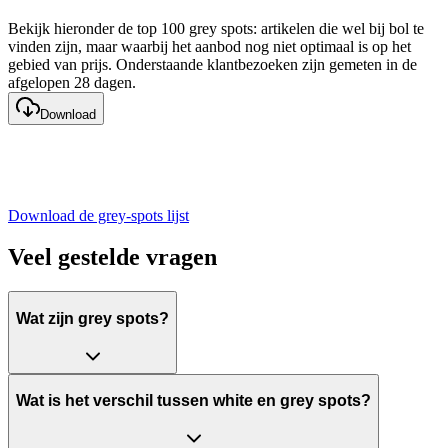
Bekijk hieronder de top 100 grey spots: artikelen die wel bij bol te
vinden zijn, maar waarbij het aanbod nog niet optimaal is op het
gebied van prijs. Onderstaande klantbezoeken zijn gemeten in de
afgelopen 28 dagen.
Download
Download de grey-spots lijst
Veel gestelde vragen
Wat zijn grey spots?
Wat is het verschil tussen white en grey spots?