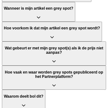
Wanneer is mijn artikel een grey spot?
Hoe voorkom ik dat mijn artikel een grey spot wordt?
Wat gebeurt er met mijn grey spot(s) als ik de prijs niet
aanpas?
Hoe vaak en waar worden grey spots gepubliceerd op
het Partnerplatform?
Waarom deelt bol dit?