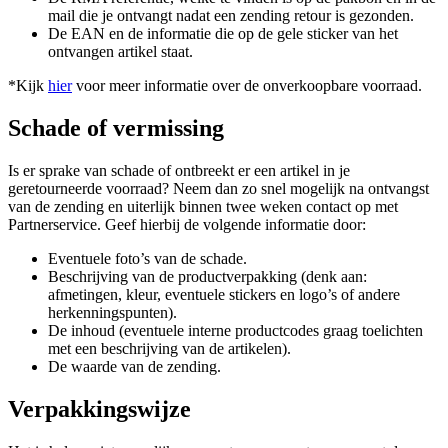
mail die je ontvangt nadat een zending retour is gezonden.
De EAN en de informatie die op de gele sticker van het
ontvangen artikel staat.
*Kijk
hier
voor meer informatie over de onverkoopbare voorraad.
Schade of vermissing
Is er sprake van schade of ontbreekt er een artikel in je
geretourneerde voorraad? Neem dan zo snel mogelijk na ontvangst
van de zending en uiterlijk binnen twee weken contact op met
Partnerservice. Geef hierbij de volgende informatie door:
Eventuele foto’s van de schade.
Beschrijving van de productverpakking (denk aan:
afmetingen, kleur, eventuele stickers en logo’s of andere
herkenningspunten).
De inhoud (eventuele interne productcodes graag toelichten
met een beschrijving van de artikelen).
De waarde van de zending.
Verpakkingswijze