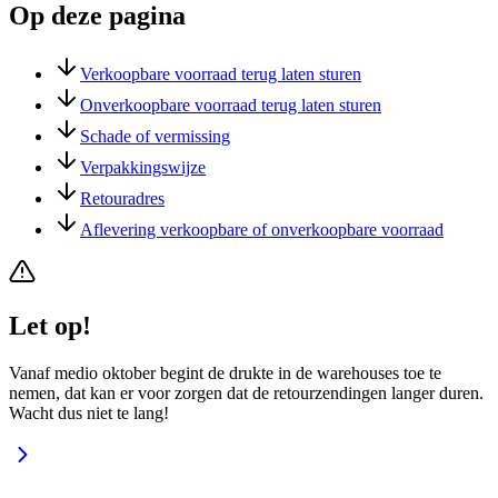
Op deze pagina
Verkoopbare voorraad terug laten sturen
Onverkoopbare voorraad terug laten sturen
Schade of vermissing
Verpakkingswijze
Retouradres
Aflevering verkoopbare of onverkoopbare voorraad
Let op!
Vanaf medio oktober begint de drukte in de warehouses toe te
nemen, dat kan er voor zorgen dat de retourzendingen langer duren.
Wacht dus niet te lang!