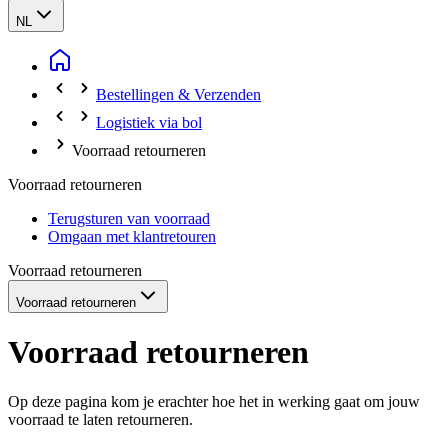
NL
Bestellingen & Verzenden
Logistiek via bol
Voorraad retourneren
Voorraad retourneren
Terugsturen van voorraad
Omgaan met klantretouren
Voorraad retourneren
Voorraad retourneren
Voorraad retourneren
Op deze pagina kom je erachter hoe het in werking gaat om jouw
voorraad te laten retourneren.