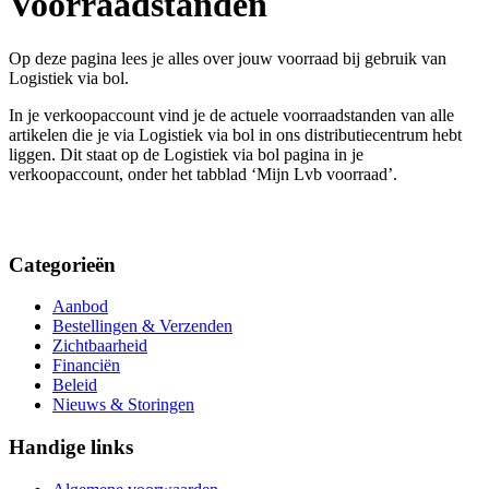
Voorraadstanden
Op deze pagina lees je alles over jouw voorraad bij gebruik van
Logistiek via bol.
In je verkoopaccount vind je de actuele voorraadstanden van alle
artikelen die je via Logistiek via bol in ons distributiecentrum hebt
liggen. Dit staat op de Logistiek via bol pagina in je
verkoopaccount, onder het tabblad ‘Mijn Lvb voorraad’.
Categorieën
Aanbod
Bestellingen & Verzenden
Zichtbaarheid
Financiën
Beleid
Nieuws & Storingen
Handige links