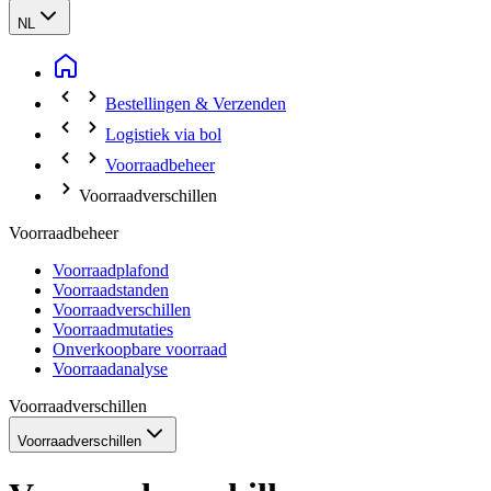
NL
Bestellingen & Verzenden
Logistiek via bol
Voorraadbeheer
Voorraadverschillen
Voorraadbeheer
Voorraadplafond
Voorraadstanden
Voorraadverschillen
Voorraadmutaties
Onverkoopbare voorraad
Voorraadanalyse
Voorraadverschillen
Voorraadverschillen