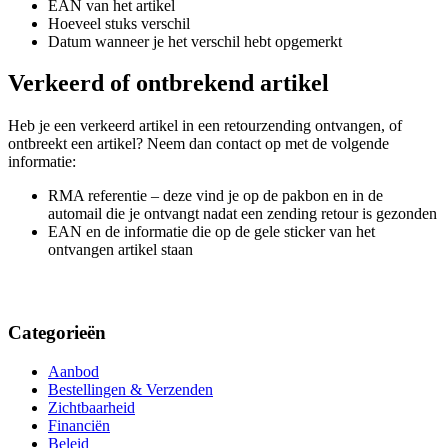
EAN van het artikel
Hoeveel stuks verschil
Datum wanneer je het verschil hebt opgemerkt
Verkeerd of ontbrekend artikel
Heb je een verkeerd artikel in een retourzending ontvangen, of
ontbreekt een artikel? Neem dan contact op met de volgende
informatie:
RMA referentie – deze vind je op de pakbon en in de
automail die je ontvangt nadat een zending retour is gezonden
EAN en de informatie die op de gele sticker van het
ontvangen artikel staan
Categorieën
Aanbod
Bestellingen & Verzenden
Zichtbaarheid
Financiën
Beleid