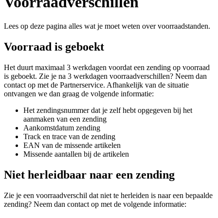
Voorraadverschillen
Lees op deze pagina alles wat je moet weten over voorraadstanden.
Voorraad is geboekt
Het duurt maximaal 3 werkdagen voordat een zending op voorraad
is geboekt. Zie je na 3 werkdagen voorraadverschillen? Neem dan
contact op met de Partnerservice. Afhankelijk van de situatie
ontvangen we dan graag de volgende informatie:
Het zendingsnummer dat je zelf hebt opgegeven bij het
aanmaken van een zending
Aankomstdatum zending
Track en trace van de zending
EAN van de missende artikelen
Missende aantallen bij de artikelen
Niet herleidbaar naar een zending
Zie je een voorraadverschil dat niet te herleiden is naar een bepaalde
zending? Neem dan contact op met de volgende informatie: