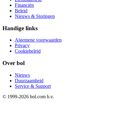
Financiën
Beleid
Nieuws & Storingen
Handige links
Algemene voorwaarden
Privacy
Cookiebeleid
Over bol
Nieuws
Duurzaamheid
Service & Support
© 1999-
2026
bol.com b.v.