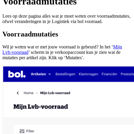
Voorraadmutaties
Lees op deze pagina alles wat je moet weten over voorraadmutaties,
ofwel veranderingen in je Logistiek via bol voorraad.
Voorraadmutaties
Wil je weten wat er met jouw voorraad is gebeurd? In het ‘
Mijn
Lvb-voorraad
’ scherm in je verkoopaccount kun je zien wat de
mutaties per artikel zijn. Klik op ‘Mutaties’.