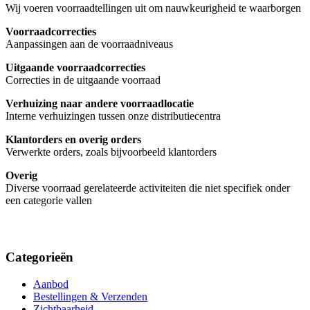
Wij voeren voorraadtellingen uit om nauwkeurigheid te waarborgen
Voorraadcorrecties
Aanpassingen aan de voorraadniveaus
Uitgaande voorraadcorrecties
Correcties in de uitgaande voorraad
Verhuizing naar andere voorraadlocatie
Interne verhuizingen tussen onze distributiecentra
Klantorders en overig orders
Verwerkte orders, zoals bijvoorbeeld klantorders
Overig
Diverse voorraad gerelateerde activiteiten die niet specifiek onder
een categorie vallen
Categorieën
Aanbod
Bestellingen & Verzenden
Zichtbaarheid