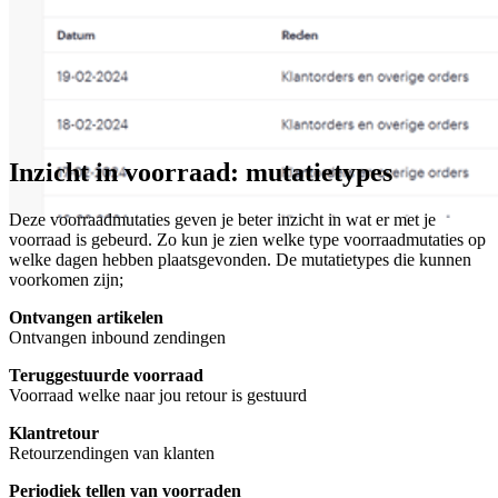
Inzicht in voorraad: mutatietypes
Deze voorraadmutaties geven je beter inzicht in wat er met je
voorraad is gebeurd. Zo kun je zien welke type voorraadmutaties op
welke dagen hebben plaatsgevonden. De mutatietypes die kunnen
voorkomen zijn;
Ontvangen artikelen
Ontvangen inbound zendingen
Teruggestuurde voorraad
Voorraad welke naar jou retour is gestuurd
Klantretour
Retourzendingen van klanten
Periodiek tellen van voorraden