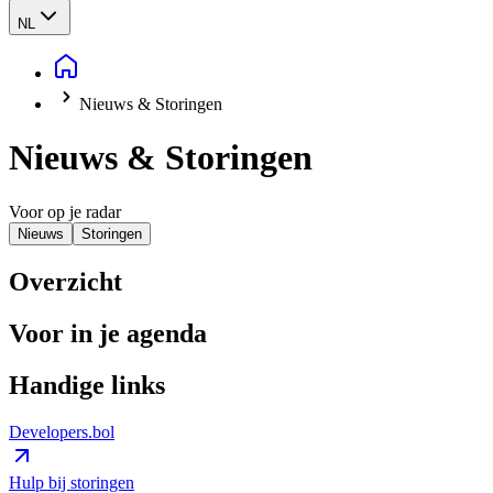
NL
Nieuws & Storingen
Nieuws & Storingen
Voor op je radar
Nieuws
Storingen
Overzicht
Voor in je agenda
Handige links
Developers.bol
Hulp bij storingen