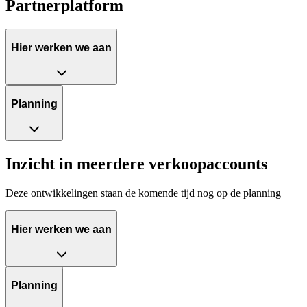
Partnerplatform
Hier werken we aan
Planning
Inzicht in meerdere verkoopaccounts
Deze ontwikkelingen staan de komende tijd nog op de planning
Hier werken we aan
Planning