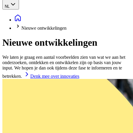
NL
Nieuwe ontwikkelingen
Nieuwe ontwikkelingen
We laten je graag een aantal voorbeelden zien van wat we aan het
onderzoeken, ontdekken en ontwikkelen zijn op basis van jouw
input. We hopen je dan ook tijdens deze fase te informeren en te
betrekken.
Denk mee over innovaties