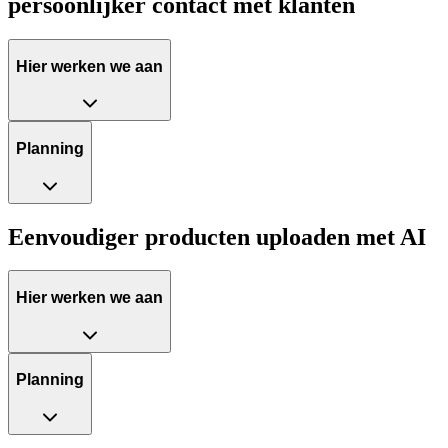
persoonlijker contact met klanten
Hier werken we aan
Planning
Eenvoudiger producten uploaden met AI
Hier werken we aan
Planning