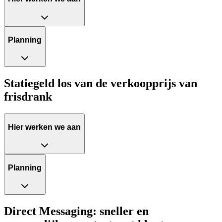
Planning
Statiegeld los van de verkoopprijs van
frisdrank
Hier werken we aan
Planning
Direct Messaging: sneller en