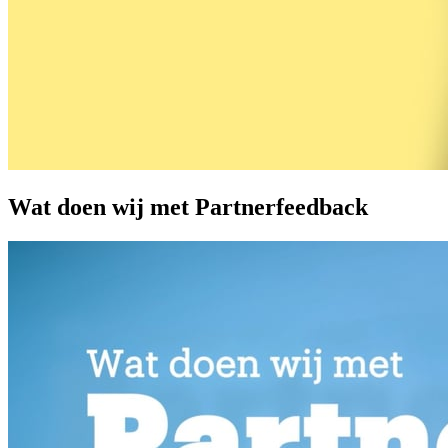
Wat doen wij met Partnerfeedback