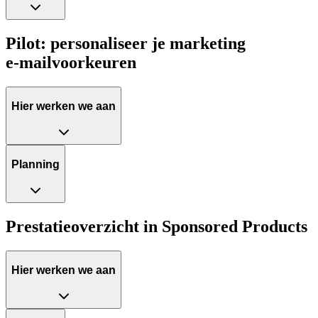
Pilot: personaliseer je marketing
e‑mailvoorkeuren
Hier werken we aan
Planning
Prestatieoverzicht in Sponsored Products
Hier werken we aan