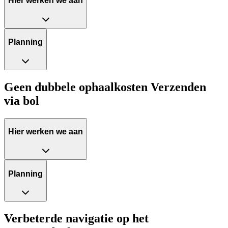
Hier werken we aan
Planning
Geen dubbele ophaalkosten Verzenden
via bol
Hier werken we aan
Planning
Verbeterde navigatie op het