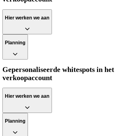
Hier werken we aan
Planning
Gepersonaliseerde whitespots in het
verkoopaccount
Hier werken we aan
Planning