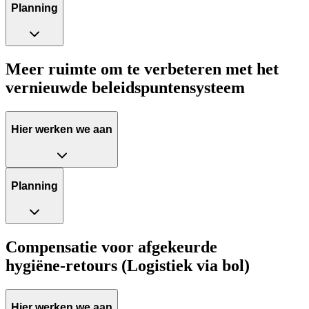
Planning
Meer ruimte om te verbeteren met het
vernieuwde beleidspuntensysteem
Hier werken we aan
Planning
Compensatie voor afgekeurde
hygiëne‑retours (Logistiek via bol)
Hier werken we aan