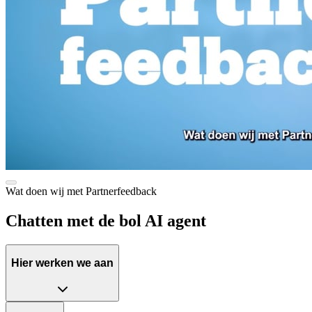
Wat doen wij met Partnerfeedback
Chatten met de bol AI agent
Hier werken we aan