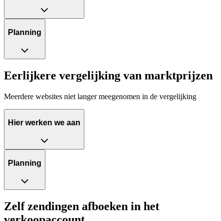
Planning
Eerlijkere vergelijking van marktprijzen
Meerdere websites niet langer meegenomen in de vergelijking
Hier werken we aan
Planning
Zelf zendingen afboeken in het
verkoopaccount