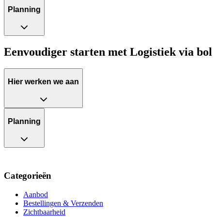
Planning
Eenvoudiger starten met Logistiek via bol
Hier werken we aan
Planning
Categorieën
Aanbod
Bestellingen & Verzenden
Zichtbaarheid