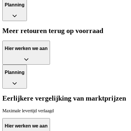
Planning
Meer retouren terug op voorraad
Hier werken we aan
Planning
Eerlijkere vergelijking van marktprijzen
Maximale levertijd verlaagd
Hier werken we aan