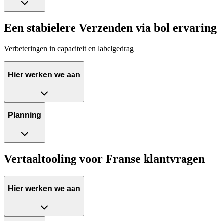
Een stabielere Verzenden via bol ervaring
Verbeteringen in capaciteit en labelgedrag
Hier werken we aan
Planning
Vertaaltooling voor Franse klantvragen
Hier werken we aan