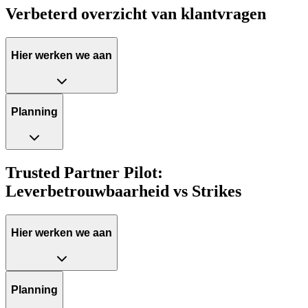
Verbeterd overzicht van klantvragen
Hier werken we aan
Planning
Trusted Partner Pilot:
Leverbetrouwbaarheid vs Strikes
Hier werken we aan
Planning