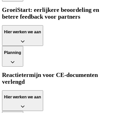
GroeiStart: eerlijkere beoordeling en
betere feedback voor partners
Hier werken we aan
Planning
Reactietermijn voor CE-documenten
verlengd
Hier werken we aan