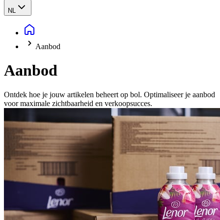
NL
Aanbod
Aanbod
Ontdek hoe je jouw artikelen beheert op bol. Optimaliseer je aanbod
voor maximale zichtbaarheid en verkoopsucces.