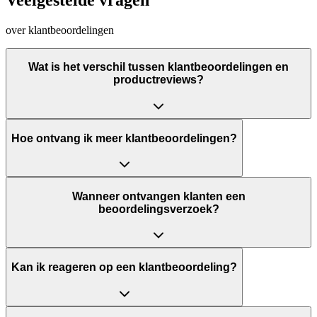
over klantbeoordelingen
Wat is het verschil tussen klantbeoordelingen en
productreviews?
Hoe ontvang ik meer klantbeoordelingen?
Wanneer ontvangen klanten een
beoordelingsverzoek?
Kan ik reageren op een klantbeoordeling?