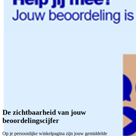
De zichtbaarheid van jouw
beoordelingscijfer
Op je persoonlijke winkelpagina zijn jouw gemiddelde