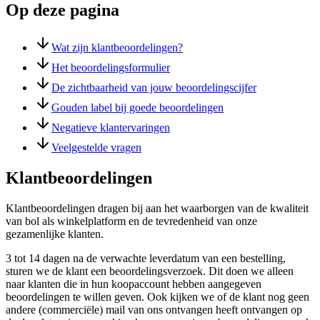
Op deze pagina
Wat zijn klantbeoordelingen?
Het beoordelingsformulier
De zichtbaarheid van jouw beoordelingscijfer
Gouden label bij goede beoordelingen
Negatieve klantervaringen
Veelgestelde vragen
Klantbeoordelingen
Klantbeoordelingen dragen bij aan het waarborgen van de kwaliteit
van bol als winkelplatform en de tevredenheid van onze
gezamenlijke klanten.
3 tot 14 dagen na de verwachte leverdatum van een bestelling,
sturen we de klant een beoordelingsverzoek. Dit doen we alleen
naar klanten die in hun koopaccount hebben aangegeven
beoordelingen te willen geven. Ook kijken we of de klant nog geen
andere (commerciële) mail van ons ontvangen heeft ontvangen op