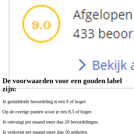
De voorwaarden voor een gouden label
zijn:
Je gemiddelde beoordeling is een 9 of hoger.
Op de overige punten scoor je een 8,5 of hoger.
Je ontvangt per maand meer dan 20 beoordelingen.
Je verkoopt per maand meer dan 50 artikelen.