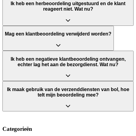
Ik heb een herbeoordeling uitgestuurd en de klant
reageert niet. Wat nu?
Mag een klantbeoordeling verwijderd worden?
Ik heb een negatieve klantbeoordeling ontvangen,
echter lag het aan de bezorgdienst. Wat nu?
Ik maak gebruik van de verzenddiensten van bol, hoe
telt mijn beoordeling mee?
Categorieën