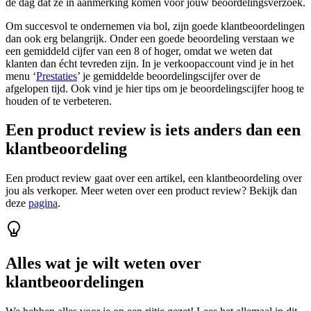
de dag dat ze in aanmerking komen voor jouw beoordelingsverzoek.
Om succesvol te ondernemen via bol, zijn goede klantbeoordelingen
dan ook erg belangrijk. Onder een goede beoordeling verstaan we
een gemiddeld cijfer van een 8 of hoger, omdat we weten dat
klanten dan écht tevreden zijn. In je verkoopaccount vind je in het
menu ‘
Prestaties
’ je gemiddelde beoordelingscijfer over de
afgelopen tijd. Ook vind je hier tips om je beoordelingscijfer hoog te
houden of te verbeteren.
Een product review is iets anders dan een
klantbeoordeling
Een product review gaat over een artikel, een klantbeoordeling over
jou als verkoper. Meer weten over een product review? Bekijk dan
deze
pagina
.
Alles wat je wilt weten over
klantbeoordelingen