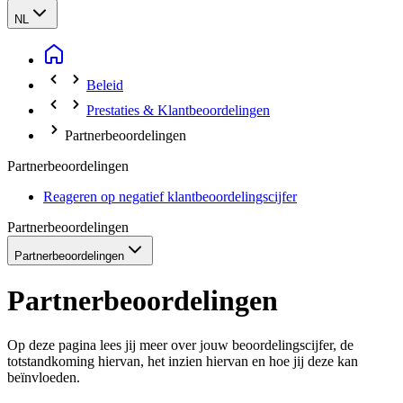
NL
Beleid
Prestaties & Klantbeoordelingen
Partnerbeoordelingen
Partnerbeoordelingen
Reageren op negatief klantbeoordelingscijfer
Partnerbeoordelingen
Partnerbeoordelingen
Partnerbeoordelingen
Op deze pagina lees jij meer over jouw beoordelingscijfer, de
totstandkoming hiervan, het inzien hiervan en hoe jij deze kan
beïnvloeden.