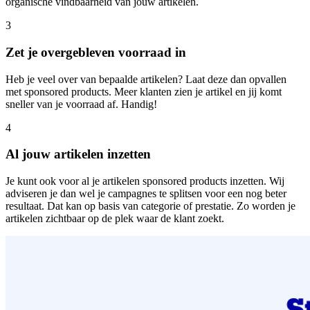
organische vindbaarheid van jouw artikelen.
3
Zet je overgebleven voorraad in
Heb je veel over van bepaalde artikelen? Laat deze dan opvallen
met sponsored products. Meer klanten zien je artikel en jij komt
sneller van je voorraad af. Handig!
4
Al jouw artikelen inzetten
Je kunt ook voor al je artikelen sponsored products inzetten. Wij
adviseren je dan wel je campagnes te splitsen voor een nog beter
resultaat. Dat kan op basis van categorie of prestatie. Zo worden je
artikelen zichtbaar op de plek waar de klant zoekt.