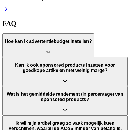
FAQ
Hoe kan ik advertentiebudget instellen?
Kan ik ook sponsored products inzetten voor
goedkope artikelen met weinig marge?
Wat is het gemiddelde rendement (in percentage) van
sponsored products?
Ik wil mijn artikel graag zo vaak mogelijk laten
verschijnen, waarbij de ACoS minder van belang is.