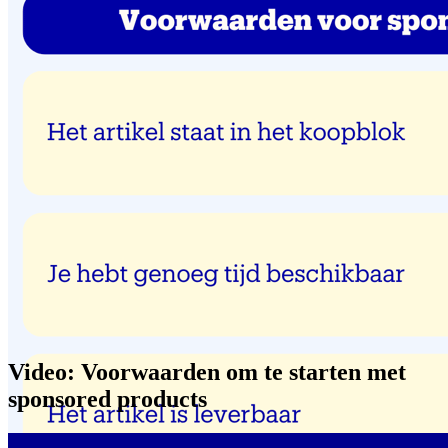
Video: Voorwaarden om te starten met
sponsored products