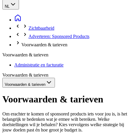
NL
Zichtbaarheid
Adverteren: Sponsored Products
Voorwaarden & tarieven
Voorwaarden & tarieven
Administratie en facturatie
Voorwaarden & tarieven
Voorwaarden & tarieven
Voorwaarden & tarieven
Om erachter te komen of sponsored products iets voor jou is, is het
belangrijk te bedenken wat je ermee wilt bereiken. Welke
doelstellingen wil je behalen? Kies vervolgens welke strategie bij
jouw doelen past én hoe groot je budget is.