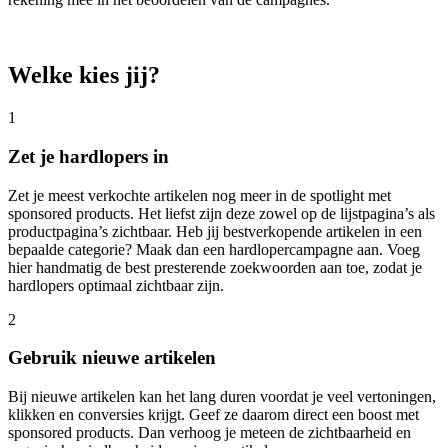
Welke kies jij?
1
Zet je hardlopers in
Zet je meest verkochte artikelen nog meer in de spotlight met
sponsored products. Het liefst zijn deze zowel op de lijstpagina’s als
productpagina’s zichtbaar. Heb jij bestverkopende artikelen in een
bepaalde categorie? Maak dan een hardlopercampagne aan. Voeg
hier handmatig de best presterende zoekwoorden aan toe, zodat je
hardlopers optimaal zichtbaar zijn.
2
Gebruik nieuwe artikelen
Bij nieuwe artikelen kan het lang duren voordat je veel vertoningen,
klikken en conversies krijgt. Geef ze daarom direct een boost met
sponsored products. Dan verhoog je meteen de zichtbaarheid en