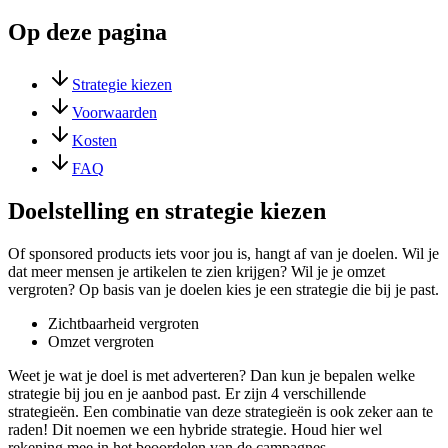
Op deze pagina
Strategie kiezen
Voorwaarden
Kosten
FAQ
Doelstelling en strategie kiezen
Of sponsored products iets voor jou is, hangt af van je doelen. Wil je
dat meer mensen je artikelen te zien krijgen? Wil je je omzet
vergroten? Op basis van je doelen kies je een strategie die bij je past.
Zichtbaarheid vergroten
Omzet vergroten
Weet je wat je doel is met adverteren? Dan kun je bepalen welke
strategie bij jou en je aanbod past. Er zijn 4 verschillende
strategieën. Een combinatie van deze strategieën is ook zeker aan te
raden! Dit noemen we een hybride strategie. Houd hier wel
rekening mee in het beoordelen van de campagnes.