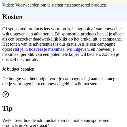
Video: Voorwaarden om te starten met sponsored products
Kosten
Of sponsored products iets voor jou is, hangt ook af van hoeveel je
wilt uitgeven aan adverteren. Bij sponsored products betaal je alleen
als een bezoeker daadwerkelijk klikt op het artikel uit je campagne.
Het tonen van je advertenties is dus gratis. Als je een campagne
opzet
stel je in hoeveel je maximaal wil uitgeven
, en hoeveel je
maximaal per klik van een potentiële koper wil betalen. Zo heb je
dus zelf de controle.
Je budget bepalen
De hoogte van het budget voor je campagnes ligt aan de strategie
die je voor ogen hebt en hoeveel geld je wilt investeren.
Tip
Weten over hoe de administratie en facturatie van sponsored
products in z'n werk gaat?