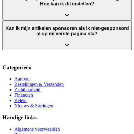
Hoe kan ik dit instellen?
Kan ik mijn artikelen sponsoren als ik niet-gesponsord
al op de eerste pagina sta?
Categorieën
Aanbod
Bestellingen & Verzenden
Zichtbaarheid
Financiën
Beleid
Nieuws & Storingen
Handige links
Algemene voorwaarden