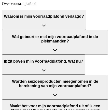
Over voorraadplafond
Waarom is mijn voorraadplafond verlaagd?
Wat gebeurt er met mijn voorraadplafond in de
piekmaanden?
Ik zit boven mijn voorraadplafond. Wat nu?
Worden seizoenproducten meegenomen in de
berekening van mijn voorraadplafond?
Maakt het voor mijn voorraadplafond uit of ik een