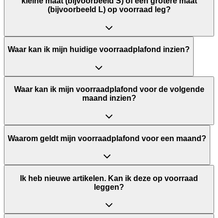
kleine maat (bijvoorbeeld S) of een grotere maat
(bijvoorbeeld L) op voorraad leg?
Waar kan ik mijn huidige voorraadplafond inzien?
Waar kan ik mijn voorraadplafond voor de volgende
maand inzien?
Waarom geldt mijn voorraadplafond voor een maand?
Ik heb nieuwe artikelen. Kan ik deze op voorraad
leggen?