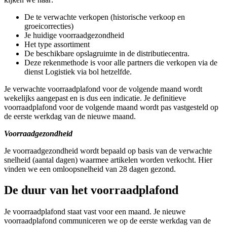
De te verwachte verkopen (historische verkoop en
groeicorrecties)
Je huidige voorraadgezondheid
Het type assortiment
De beschikbare opslagruimte in de distributiecentra.
Deze rekenmethode is voor alle partners die verkopen via de
dienst Logistiek via bol hetzelfde.
Je verwachte voorraadplafond voor de volgende maand wordt
wekelijks aangepast en is dus een indicatie. Je definitieve
voorraadplafond voor de volgende maand wordt pas vastgesteld op
de eerste werkdag van de nieuwe maand.
Voorraadgezondheid
Je voorraadgezondheid wordt bepaald op basis van de verwachte
snelheid (aantal dagen) waarmee artikelen worden verkocht. Hier
vinden we een omloopsnelheid van 28 dagen gezond.
De duur van het voorraadplafond
Je voorraadplafond staat vast voor een maand. Je nieuwe
voorraadplafond communiceren we op de eerste werkdag van de