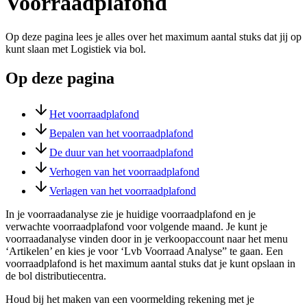
Voorraadplafond
Op deze pagina lees je alles over het maximum aantal stuks dat jij op
kunt slaan met Logistiek via bol.
Op deze pagina
Het voorraadplafond
Bepalen van het voorraadplafond
De duur van het voorraadplafond
Verhogen van het voorraadplafond
Verlagen van het voorraadplafond
In je voorraadanalyse zie je huidige voorraadplafond en je
verwachte voorraadplafond voor volgende maand. Je kunt je
voorraadanalyse vinden door in je verkoopaccount naar het menu
‘Artikelen’ en kies je voor ‘Lvb Voorraad Analyse” te gaan. Een
voorraadplafond is het maximum aantal stuks dat je kunt opslaan in
de bol distributiecentra.
Houd bij het maken van een voormelding rekening met je