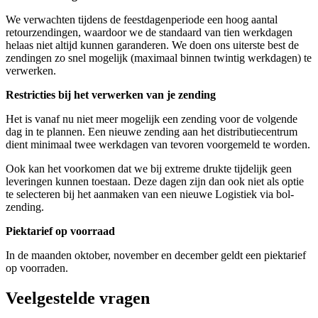
We verwachten tijdens de feestdagenperiode een hoog aantal
retourzendingen, waardoor we de standaard van tien werkdagen
helaas niet altijd kunnen garanderen. We doen ons uiterste best de
zendingen zo snel mogelijk (maximaal binnen twintig werkdagen) te
verwerken.
Restricties bij het verwerken van je zending
Het is vanaf nu niet meer mogelijk een zending voor de volgende
dag in te plannen. Een nieuwe zending aan het distributiecentrum
dient minimaal twee werkdagen van tevoren voorgemeld te worden.
Ook kan het voorkomen dat we bij extreme drukte tijdelijk geen
leveringen kunnen toestaan. Deze dagen zijn dan ook niet als optie
te selecteren bij het aanmaken van een nieuwe Logistiek via bol-
zending.
Piektarief op voorraad
In de maanden oktober, november en december geldt een piektarief
op voorraden.
Veelgestelde vragen