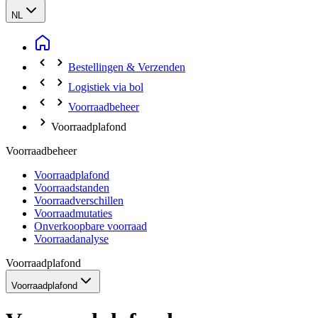
NL
Bestellingen & Verzenden
Logistiek via bol
Voorraadbeheer
Voorraadplafond
Voorraadbeheer
Voorraadplafond
Voorraadstanden
Voorraadverschillen
Voorraadmutaties
Onverkoopbare voorraad
Voorraadanalyse
Voorraadplafond
Voorraadplafond