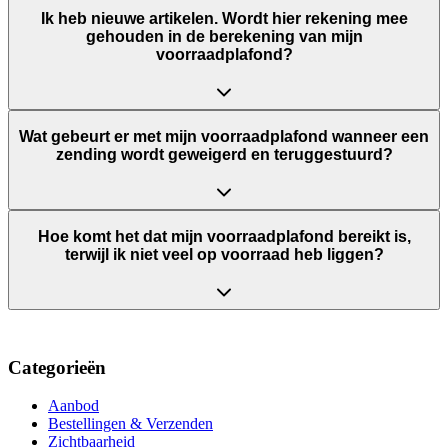
Ik heb nieuwe artikelen. Wordt hier rekening mee
gehouden in de berekening van mijn
voorraadplafond?
Wat gebeurt er met mijn voorraadplafond wanneer een
zending wordt geweigerd en teruggestuurd?
Hoe komt het dat mijn voorraadplafond bereikt is,
terwijl ik niet veel op voorraad heb liggen?
Categorieën
Aanbod
Bestellingen & Verzenden
Zichtbaarheid