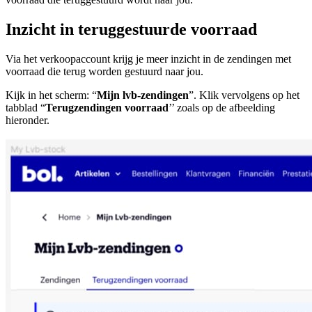
Inzicht in teruggestuurde voorraad
Via het verkoopaccount krijg je meer inzicht in de zendingen met
voorraad die terug worden gestuurd naar jou.
Kijk in het scherm: “
Mijn lvb-zendingen
”. Klik vervolgens op het
tabblad “
Terugzendingen voorraad
’’ zoals op de afbeelding
hieronder.