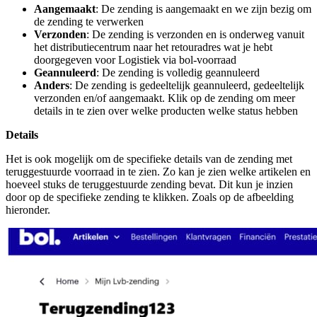
Aangemaakt
: De zending is aangemaakt en we zijn bezig om
de zending te verwerken
Verzonden
: De zending is verzonden en is onderweg vanuit
het distributiecentrum naar het retouradres wat je hebt
doorgegeven voor Logistiek via bol-voorraad
Geannuleerd
: De zending is volledig geannuleerd
Anders
: De zending is gedeeltelijk geannuleerd, gedeeltelijk
verzonden en/of aangemaakt. Klik op de zending om meer
details in te zien over welke producten welke status hebben
Details
Het is ook mogelijk om de specifieke details van de zending met
teruggestuurde voorraad in te zien. Zo kan je zien welke artikelen en
hoeveel stuks de teruggestuurde zending bevat. Dit kun je inzien
door op de specifieke zending te klikken. Zoals op de afbeelding
hieronder.