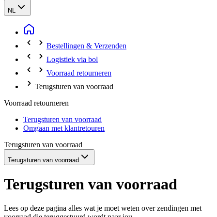
NL
Bestellingen & Verzenden
Logistiek via bol
Voorraad retourneren
Terugsturen van voorraad
Voorraad retourneren
Terugsturen van voorraad
Omgaan met klantretouren
Terugsturen van voorraad
Terugsturen van voorraad
Terugsturen van voorraad
Lees op deze pagina alles wat je moet weten over zendingen met
voorraad die teruggestuurd wordt naar jou.