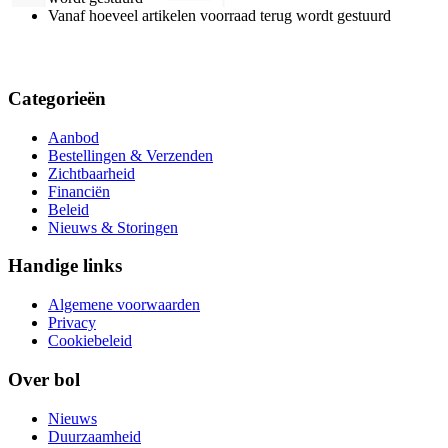
Vanaf hoeveel artikelen voorraad terug wordt gestuurd
Categorieën
Aanbod
Bestellingen & Verzenden
Zichtbaarheid
Financiën
Beleid
Nieuws & Storingen
Handige links
Algemene voorwaarden
Privacy
Cookiebeleid
Over bol
Nieuws
Duurzaamheid