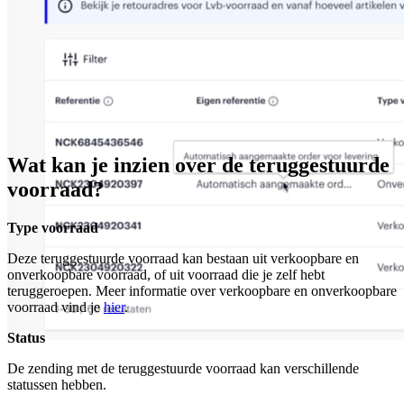
Wat kan je inzien over de teruggestuurde
voorraad?
Type voorraad
Deze teruggestuurde voorraad kan bestaan uit verkoopbare en
onverkoopbare voorraad, of uit voorraad die je zelf hebt
teruggeroepen. Meer informatie over verkoopbare en onverkoopbare
voorraad vind je
hier
.
Status
De zending met de teruggestuurde voorraad kan verschillende
statussen hebben.