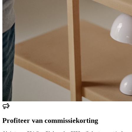
Profiteer van commissiekorting