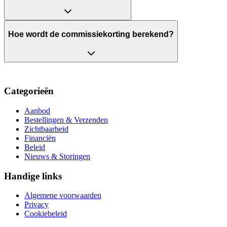
Hoe wordt de commissiekorting berekend?
Categorieën
Aanbod
Bestellingen & Verzenden
Zichtbaarheid
Financiën
Beleid
Nieuws & Storingen
Handige links
Algemene voorwaarden
Privacy
Cookiebeleid