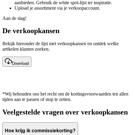
aanbieden. Gebruik de white spot-lijst ter inspiratie.
Upload je assortiment via je verkoopaccount.
Aan de slag!
De verkoopkansen
Bekijk hieronder de lijst met verkoopkansen en ontdek welke
artikelen klanten zoeken.
Download
*Wij behouden ons het recht om de kortingsvoorwaarden ten allen
tijden aan te passen of stop te zetten.
Veelgestelde vragen over verkoopkansen
Hoe krijg ik commissiekorting?