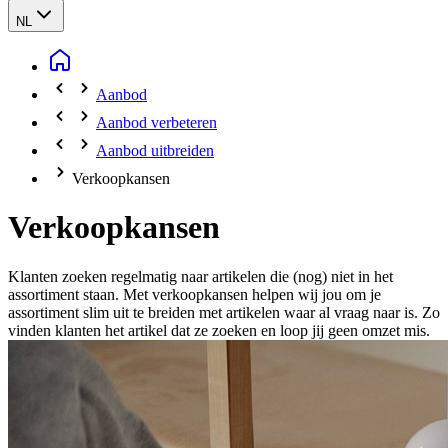
NL
Aanbod
Aanbod verbeteren
Aanbod uitbreiden
Verkoopkansen
Verkoopkansen
Klanten zoeken regelmatig naar artikelen die (nog) niet in het
assortiment staan. Met verkoopkansen helpen wij jou om je
assortiment slim uit te breiden met artikelen waar al vraag naar is. Zo
vinden klanten het artikel dat ze zoeken en loop jij geen omzet mis.