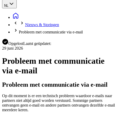
NL
Nieuws & Storingen
Probleem met communicatie via e-mail
Opgelost
Laatst geüpdatet:
29 juni 2026
Probleem met communicatie
via e-mail
Probleem met communicatie via e-mail
Op dit moment is er een technisch probleem waardoor e-mails naar
partners niet altijd goed worden verstuurd. Sommige partners
ontvangen geen e-mail en andere partners ontvangen dezelfde e-mail
meerdere keren.