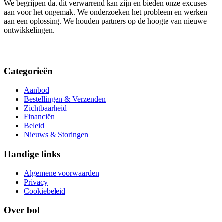
We begrijpen dat dit verwarrend kan zijn en bieden onze excuses
aan voor het ongemak. We onderzoeken het probleem en werken
aan een oplossing. We houden partners op de hoogte van nieuwe
ontwikkelingen.
Categorieën
Aanbod
Bestellingen & Verzenden
Zichtbaarheid
Financiën
Beleid
Nieuws & Storingen
Handige links
Algemene voorwaarden
Privacy
Cookiebeleid
Over bol