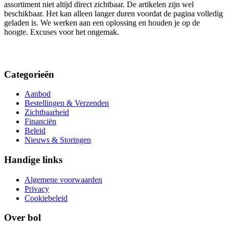
assortiment niet altijd direct zichtbaar. De artikelen zijn wel
beschikbaar. Het kan alleen langer duren voordat de pagina volledig
geladen is. We werken aan een oplossing en houden je op de
hoogte. Excuses voor het ongemak.
Categorieën
Aanbod
Bestellingen & Verzenden
Zichtbaarheid
Financiën
Beleid
Nieuws & Storingen
Handige links
Algemene voorwaarden
Privacy
Cookiebeleid
Over bol