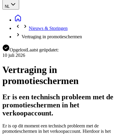
NL
Nieuws & Storingen
Vertraging in promotieschermen
Opgelost
Laatst geüpdatet:
10 juli 2026
Vertraging in
promotieschermen
Er is een technisch probleem met de
promotieschermen in het
verkoopaccount.
Er is op dit moment een technisch probleem met de
promotieschermen in het verkoopaccount. Hierdoor is het