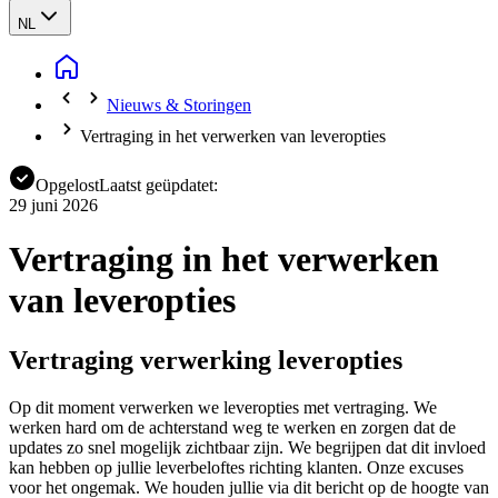
NL
Nieuws & Storingen
Vertraging in het verwerken van leveropties
Opgelost
Laatst geüpdatet:
29 juni 2026
Vertraging in het verwerken
van leveropties
Vertraging verwerking leveropties
Op dit moment verwerken we leveropties met vertraging. We
werken hard om de achterstand weg te werken en zorgen dat de
updates zo snel mogelijk zichtbaar zijn. We begrijpen dat dit invloed
kan hebben op jullie leverbeloftes richting klanten. Onze excuses
voor het ongemak. We houden jullie via dit bericht op de hoogte van