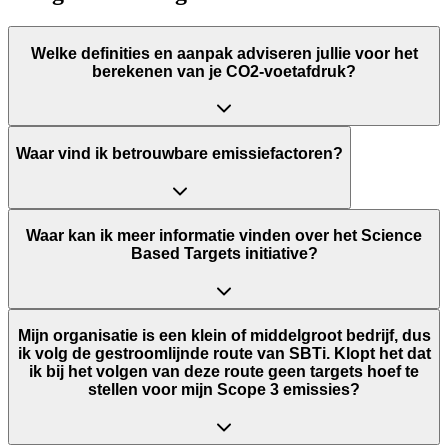
Welke definities en aanpak adviseren jullie voor het
berekenen van je CO2-voetafdruk?
Waar vind ik betrouwbare emissiefactoren?
Waar kan ik meer informatie vinden over het Science
Based Targets initiative?
Mijn organisatie is een klein of middelgroot bedrijf, dus
ik volg de gestroomlijnde route van SBTi. Klopt het dat
ik bij het volgen van deze route geen targets hoef te
stellen voor mijn Scope 3 emissies?