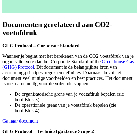
Documenten gerelateerd aan CO2-
voetafdruk
GHG Protocol – Corporate Standard
Wanneer je begint met het berekenen van de CO2-voetafdruk van je
organisatie, volg dan het Corporate Standard of the
Greenhouse Gas
(GHG) Protocol
. Dit document is de belangrijkste bron van
accounting-principes, regels en definities. Daarnaast bevat het
document veel nuttige voorbeelden en best practices. Het document
is met name nuttig voor de volgende stappen:
De organisatorische grens van je voetafdruk bepalen (zie
hoofdstuk 3)
De operationele grens van je voetafdruk bepalen (zie
hoofdstuk 4)
Ga naar document
GHG Protocol – Technical guidance Scope 2