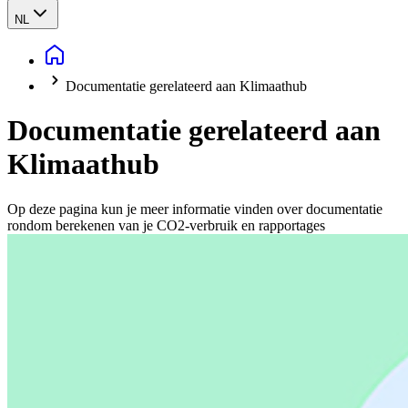
NL
Documentatie gerelateerd aan Klimaathub
Documentatie gerelateerd aan
Klimaathub
Op deze pagina kun je meer informatie vinden over documentatie
rondom berekenen van je CO2-verbruik en rapportages