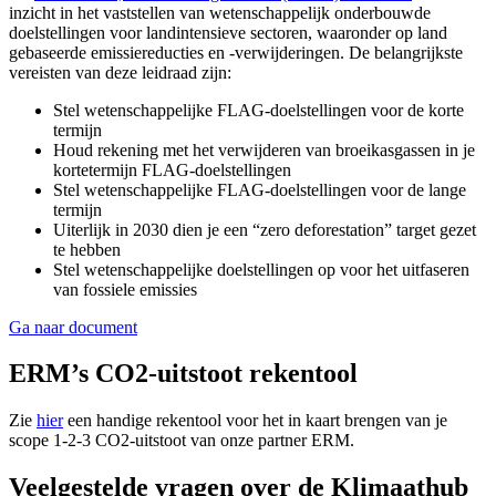
inzicht in het vaststellen van wetenschappelijk onderbouwde
doelstellingen voor landintensieve sectoren, waaronder op land
gebaseerde emissiereducties en -verwijderingen. De belangrijkste
vereisten van deze leidraad zijn:
Stel wetenschappelijke FLAG-doelstellingen voor de korte
termijn
Houd rekening met het verwijderen van broeikasgassen in je
kortetermijn FLAG-doelstellingen
Stel wetenschappelijke FLAG-doelstellingen voor de lange
termijn
Uiterlijk in 2030 dien je een “zero deforestation” target gezet
te hebben
Stel wetenschappelijke doelstellingen op voor het uitfaseren
van fossiele emissies
Ga naar document
ERM’s CO2-uitstoot rekentool
Zie
hier
een handige rekentool voor het in kaart brengen van je
scope 1-2-3 CO2-uitstoot van onze partner ERM.
Veelgestelde vragen over de Klimaathub