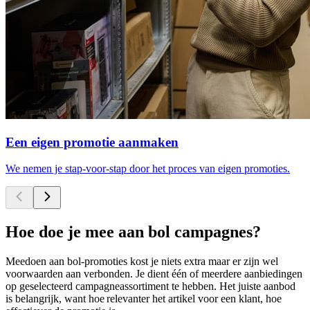
Een eigen promotie aanmaken
We nemen je stap-voor-stap door het proces van eigen promoties.
Hoe doe je mee aan bol campagnes?
Meedoen aan bol-promoties kost je niets extra maar er zijn wel
voorwaarden aan verbonden. Je dient één of meerdere aanbiedingen
op geselecteerd campagneassortiment te hebben. Het juiste aanbod
is belangrijk, want hoe relevanter het artikel voor een klant, hoe