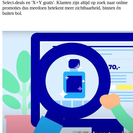
Select-deals en 'X+Y gratis'. Klanten zijn altijd op zoek naar online
promoties dus meedoen betekent meer zichtbaarheid, binnen én
buiten bol.