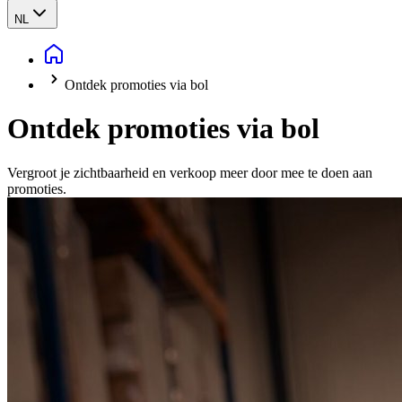
NL
Ontdek promoties via bol
Ontdek promoties via bol
Vergroot je zichtbaarheid en verkoop meer door mee te doen aan
promoties.