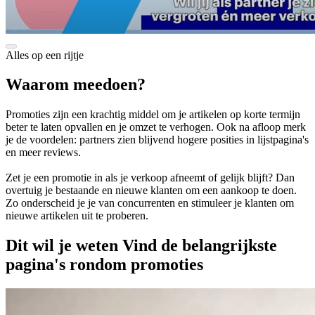
Alles op een rijtje
Waarom meedoen?
Promoties zijn een krachtig middel om je artikelen op korte termijn
beter te laten opvallen en je omzet te verhogen. Ook na afloop merk
je de voordelen: partners zien blijvend hogere posities in lijstpagina's
en meer reviews.
Zet je een promotie in als je verkoop afneemt of gelijk blijft? Dan
overtuig je bestaande en nieuwe klanten om een aankoop te doen.
Zo onderscheid je je van concurrenten en stimuleer je klanten om
nieuwe artikelen uit te proberen.
Dit wil je weten
Vind de belangrijkste
pagina's rondom promoties