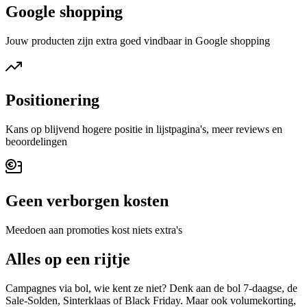
Google shopping
Jouw producten zijn extra goed vindbaar in Google shopping
Positionering
Kans op blijvend hogere positie in lijstpagina's, meer reviews en
beoordelingen
Geen verborgen kosten
Meedoen aan promoties kost niets extra's
Alles op een rijtje
Campagnes via bol, wie kent ze niet? Denk aan de bol 7-daagse, de
Sale-Solden, Sinterklaas of Black Friday. Maar ook volumekorting,