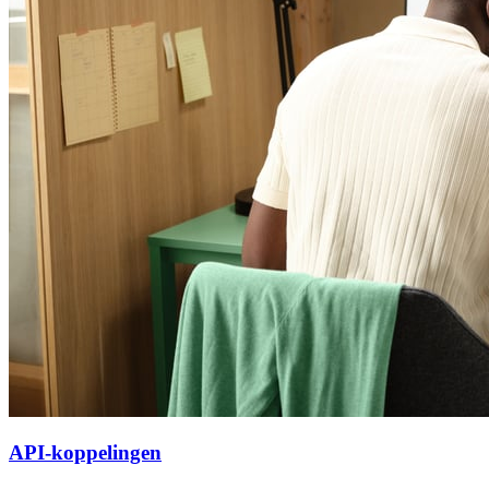
API-koppelingen