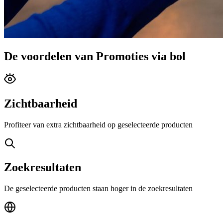
De voordelen van Promoties via bol
Zichtbaarheid
Profiteer van extra zichtbaarheid op geselecteerde producten
Zoekresultaten
De geselecteerde producten staan hoger in de zoekresultaten