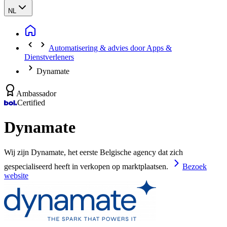
NL
Automatisering & advies door Apps &
Dienstverleners
Dynamate
Ambassador
Certified
Dynamate
Wij zijn Dynamate, het eerste Belgische agency dat zich
gespecialiseerd heeft in verkopen op marktplaatsen.
Bezoek
website