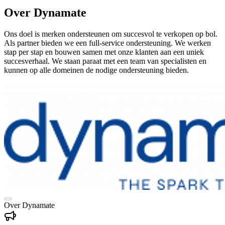
Over Dynamate
Ons doel is merken ondersteunen om succesvol te verkopen op bol.
Als partner bieden we een full-service ondersteuning. We werken
stap per stap en bouwen samen met onze klanten aan een uniek
succesverhaal. We staan paraat met een team van specialisten en
kunnen op alle domeinen de nodige ondersteuning bieden.
Over Dynamate