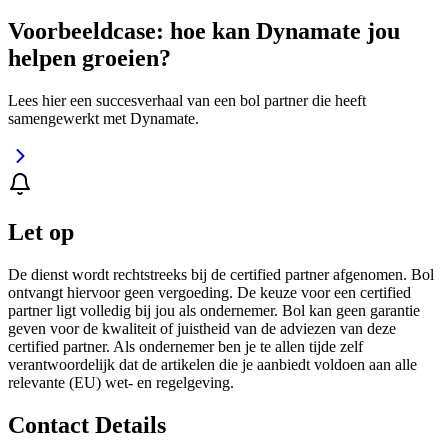
Voorbeeldcase: hoe kan Dynamate jou
helpen groeien?
Lees hier een succesverhaal van een bol partner die heeft
samengewerkt met Dynamate.
Let op
De dienst wordt rechtstreeks bij de certified partner afgenomen. Bol
ontvangt hiervoor geen vergoeding. De keuze voor een certified
partner ligt volledig bij jou als ondernemer. Bol kan geen garantie
geven voor de kwaliteit of juistheid van de adviezen van deze
certified partner. Als ondernemer ben je te allen tijde zelf
verantwoordelijk dat de artikelen die je aanbiedt voldoen aan alle
relevante (EU) wet- en regelgeving.
Contact Details