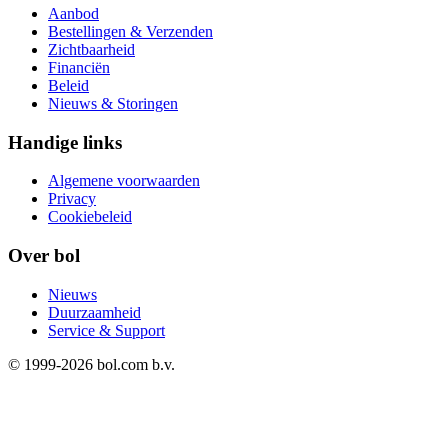
Aanbod
Bestellingen & Verzenden
Zichtbaarheid
Financiën
Beleid
Nieuws & Storingen
Handige links
Algemene voorwaarden
Privacy
Cookiebeleid
Over bol
Nieuws
Duurzaamheid
Service & Support
© 1999-
2026
bol.com b.v.