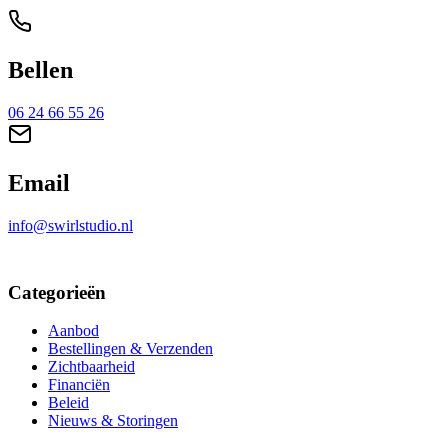
Bellen
06 24 66 55 26
Email
info@swirlstudio.nl
Categorieën
Aanbod
Bestellingen & Verzenden
Zichtbaarheid
Financiën
Beleid
Nieuws & Storingen