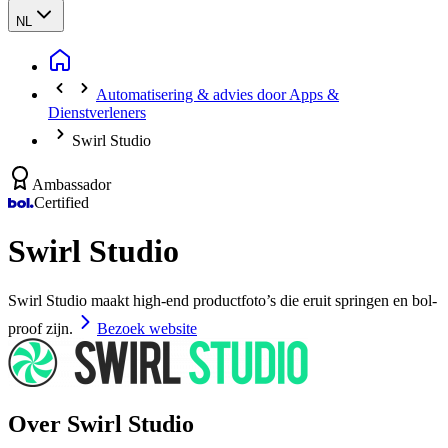
NL
Automatisering & advies door Apps &
Dienstverleners
Swirl Studio
Ambassador
Certified
Swirl Studio
Swirl Studio maakt high-end productfoto’s die eruit springen en bol-
proof zijn.
Bezoek website
Over Swirl Studio