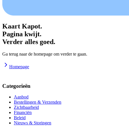
Kaart Kapot.
Pagina kwijt.
Verder alles goed.
Ga terug naar de homepage om verder te gaan.
Homepage
Categorieën
Aanbod
Bestellingen & Verzenden
Zichtbaarheid
Financiën
Beleid
Nieuws & Storingen