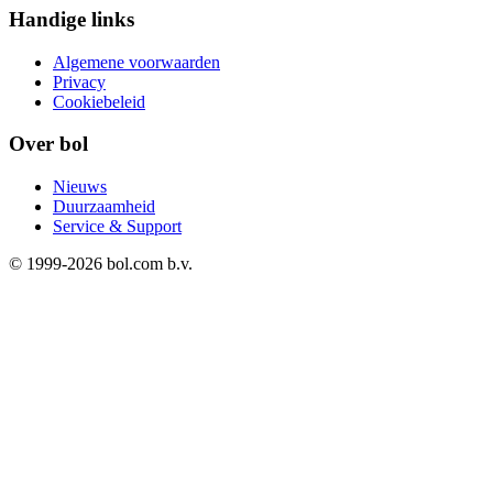
Handige links
Algemene voorwaarden
Privacy
Cookiebeleid
Over bol
Nieuws
Duurzaamheid
Service & Support
© 1999-
2026
bol.com b.v.