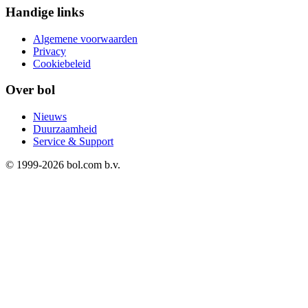
Handige links
Algemene voorwaarden
Privacy
Cookiebeleid
Over bol
Nieuws
Duurzaamheid
Service & Support
© 1999-
2026
bol.com b.v.