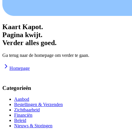
Kaart Kapot.
Pagina kwijt.
Verder alles goed.
Ga terug naar de homepage om verder te gaan.
Homepage
Categorieën
Aanbod
Bestellingen & Verzenden
Zichtbaarheid
Financiën
Beleid
Nieuws & Storingen