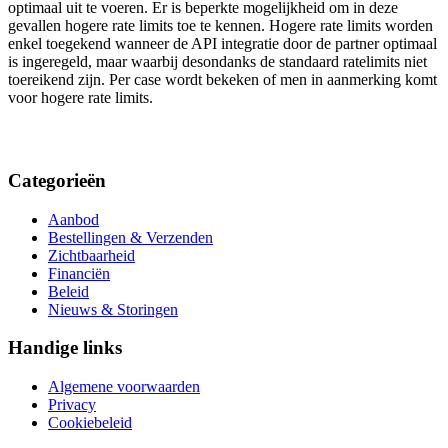
optimaal uit te voeren. Er is beperkte mogelijkheid om in deze
gevallen hogere rate limits toe te kennen. Hogere rate limits worden
enkel toegekend wanneer de API integratie door de partner optimaal
is ingeregeld, maar waarbij desondanks de standaard ratelimits niet
toereikend zijn. Per case wordt bekeken of men in aanmerking komt
voor hogere rate limits.
Categorieën
Aanbod
Bestellingen & Verzenden
Zichtbaarheid
Financiën
Beleid
Nieuws & Storingen
Handige links
Algemene voorwaarden
Privacy
Cookiebeleid