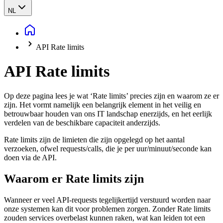
NL
API Rate limits
API Rate limits
Op deze pagina lees je wat ‘Rate limits’ precies zijn en waarom ze er
zijn. Het vormt namelijk een belangrijk element in het veilig en
betrouwbaar houden van ons IT landschap enerzijds, en het eerlijk
verdelen van de beschikbare capaciteit anderzijds.
Rate limits zijn de limieten die zijn opgelegd op het aantal
verzoeken, ofwel requests/calls, die je per uur/minuut/seconde kan
doen via de API.
Waarom er Rate limits zijn
Wanneer er veel API-requests tegelijkertijd verstuurd worden naar
onze systemen kan dit voor problemen zorgen. Zonder Rate limits
zouden services overbelast kunnen raken, wat kan leiden tot een