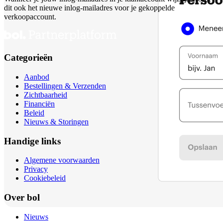
dit ook het nieuwe inlog-mailadres voor je gekoppelde
verkoopaccount.
Categorieën
Aanbod
Bestellingen & Verzenden
Zichtbaarheid
Financiën
Beleid
Nieuws & Storingen
Handige links
Algemene voorwaarden
Privacy
Cookiebeleid
Over bol
Nieuws