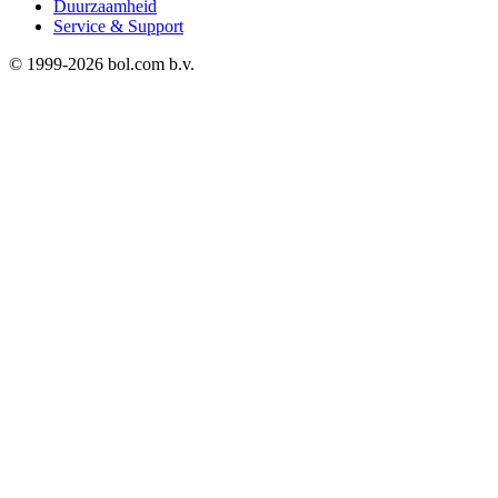
Duurzaamheid
Service & Support
© 1999-
2026
bol.com b.v.