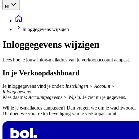
NL
Inloggegevens wijzigen
Inloggegevens wijzigen
Lees hoe je jouw inlog-mailadres van je verkoopaccount aanpast.
In je Verkoopdashboard
Je inloggegevens vind je onder:
Instellingen > Account >
Inloggegevens.
Kies daarna:
Accountgegevens > Wijzig
. Je ziet nu je gegevens.
Wil je je e-mailadres aanpassen? Dan vragen we om je wachtwoord.
Dit doen we voor extra beveiliging van je verkoopaccount.