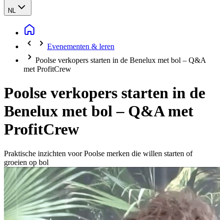
NL
Evenementen & leren
Poolse verkopers starten in de Benelux met bol – Q&A
met ProfitCrew
Poolse verkopers starten in de
Benelux met bol – Q&A met
ProfitCrew
Praktische inzichten voor Poolse merken die willen starten of
groeien op bol