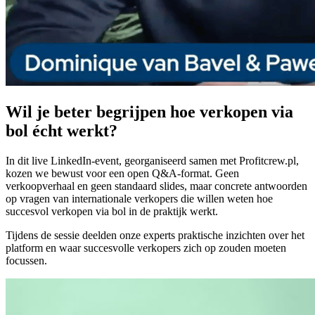
Wil je beter begrijpen hoe verkopen via
bol écht werkt?
In dit live LinkedIn‑event, georganiseerd samen met Profitcrew.pl,
kozen we bewust voor een open Q&A‑format. Geen
verkoopverhaal en geen standaard slides, maar concrete antwoorden
op vragen van internationale verkopers die willen weten hoe
succesvol verkopen via bol in de praktijk werkt.
Tijdens de sessie deelden onze experts praktische inzichten over het
platform en waar succesvolle verkopers zich op zouden moeten
focussen.