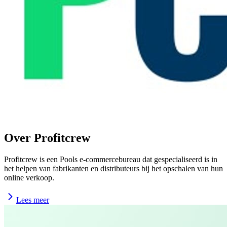
Over Profitcrew
Profitcrew is een Pools e-commercebureau dat gespecialiseerd is in
het helpen van fabrikanten en distributeurs bij het opschalen van hun
online verkoop.
Lees meer