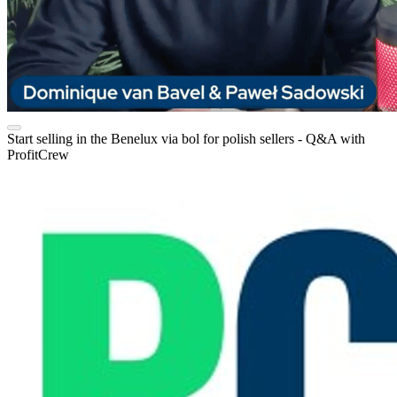
Start selling in the Benelux via bol for polish sellers - Q&A with
ProfitCrew