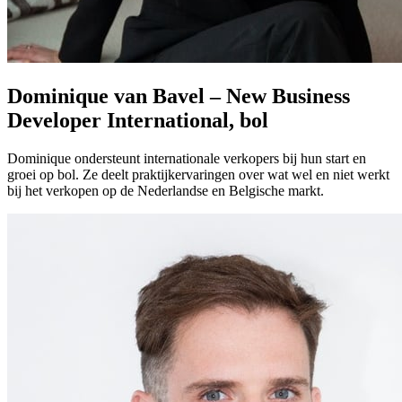
Dominique van Bavel – New Business
Developer International, bol
Dominique ondersteunt internationale verkopers bij hun start en
groei op bol. Ze deelt praktijkervaringen over wat wel en niet werkt
bij het verkopen op de Nederlandse en Belgische markt.