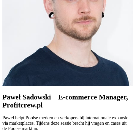
Paweł Sadowski – E-commerce Manager,
Profitcrew.pl
Paweł helpt Poolse merken en verkopers bij internationale expansie
via marketplaces. Tijdens deze sessie bracht hij vragen en cases uit
de Poolse markt in.