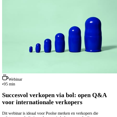
Webinar
•
95 min
Succesvol verkopen via bol: open Q&A
voor internationale verkopers
Dit webinar is ideaal voor Poolse merken en verkopers die