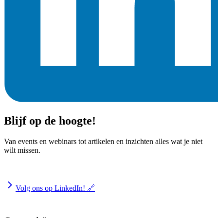
Blijf op de hoogte!
Van events en webinars tot artikelen en inzichten alles wat je niet
wilt missen.
Volg ons op LinkedIn! 🔗