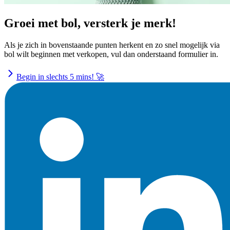
Groei met bol, versterk je merk!
Als je zich in bovenstaande punten herkent en zo snel mogelijk via
bol wilt beginnen met verkopen, vul dan onderstaand formulier in.
Begin in slechts 5 mins! 🚀