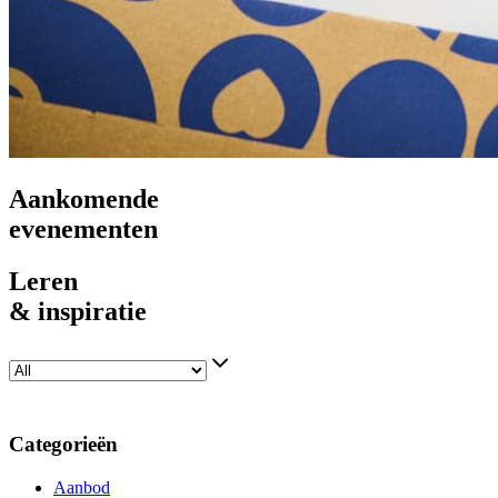
Aankomende
evenementen
Leren
& inspiratie
Categorieën
Aanbod