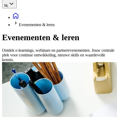
NL
Evenementen & leren
Evenementen & leren
Ontdek e-learnings, webinars en partner­evenementen. Jouw centrale
plek voor continue ontwikkeling, nieuwe skills en waardevolle
kennis.