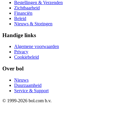
Bestellingen & Verzenden
Zichtbaarheid
Financiën
Beleid
Nieuws & Storingen
Handige links
Algemene voorwaarden
Privacy
Cookiebeleid
Over bol
Nieuws
Duurzaamheid
Service & Support
© 1999-
2026
bol.com b.v.