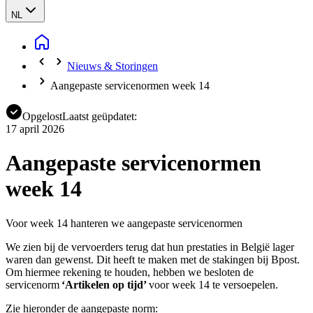
NL
Nieuws & Storingen
Aangepaste servicenormen week 14
Opgelost
Laatst geüpdatet:
17 april 2026
Aangepaste servicenormen
week 14
Voor week 14 hanteren we aangepaste servicenormen
We zien bij de vervoerders terug dat hun prestaties in België lager
waren dan gewenst. Dit heeft te maken met de stakingen bij Bpost.
Om hiermee rekening te houden, hebben we besloten de
servicenorm
‘Artikelen op tijd’
voor week 14 te versoepelen.
Zie hieronder de aangepaste norm: