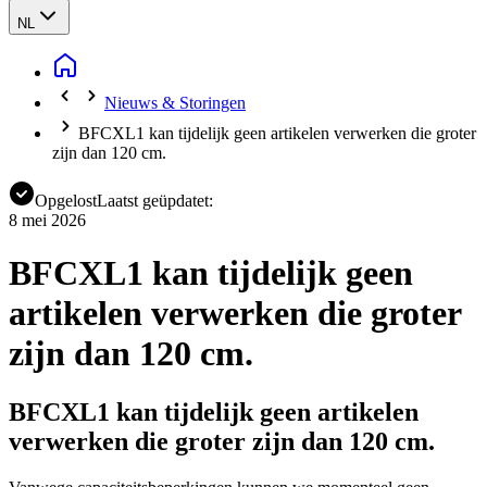
NL
Nieuws & Storingen
BFCXL1 kan tijdelijk geen artikelen verwerken die groter
zijn dan 120 cm.
Opgelost
Laatst geüpdatet:
8 mei 2026
BFCXL1 kan tijdelijk geen
artikelen verwerken die groter
zijn dan 120 cm.
BFCXL1 kan tijdelijk geen artikelen
verwerken die groter zijn dan 120 cm.