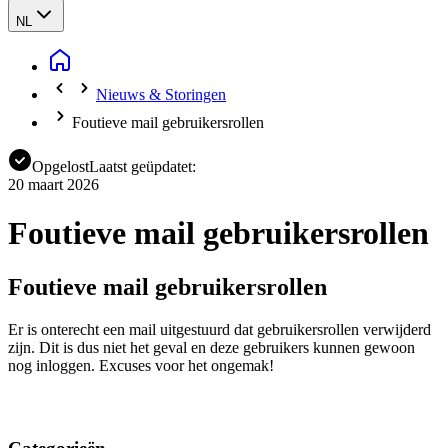
NL
Nieuws & Storingen
Foutieve mail gebruikersrollen
Opgelost
Laatst geüpdatet:
20 maart 2026
Foutieve mail gebruikersrollen
Foutieve mail gebruikersrollen
Er is onterecht een mail uitgestuurd dat gebruikersrollen verwijderd
zijn. Dit is dus niet het geval en deze gebruikers kunnen gewoon
nog inloggen. Excuses voor het ongemak!