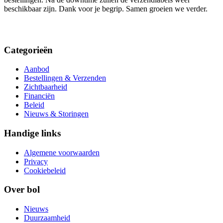
beschikbaar zijn. Dank voor je begrip. Samen groeien we verder.
Categorieën
Aanbod
Bestellingen & Verzenden
Zichtbaarheid
Financiën
Beleid
Nieuws & Storingen
Handige links
Algemene voorwaarden
Privacy
Cookiebeleid
Over bol
Nieuws
Duurzaamheid