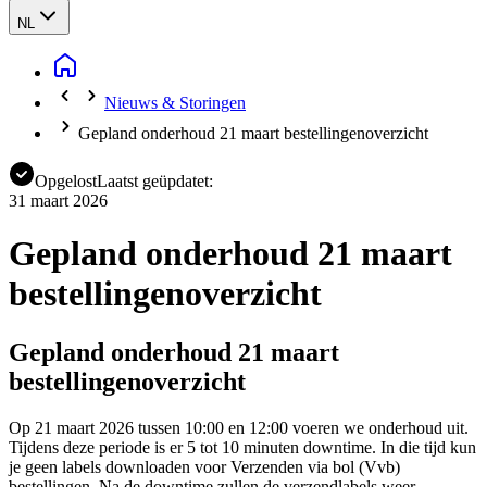
NL
Nieuws & Storingen
Gepland onderhoud 21 maart bestellingenoverzicht
Opgelost
Laatst geüpdatet:
31 maart 2026
Gepland onderhoud 21 maart
bestellingenoverzicht
Gepland onderhoud 21 maart
bestellingenoverzicht
Op 21 maart 2026 tussen 10:00 en 12:00 voeren we onderhoud uit.
Tijdens deze periode is er 5 tot 10 minuten downtime. In die tijd kun
je geen labels downloaden voor Verzenden via bol (Vvb)
bestellingen. Na de downtime zullen de verzendlabels weer