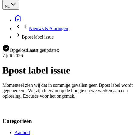
NL
Nieuws & Storingen
Bpost label issue
Opgelost
Laatst geüpdatet:
7 juli 2026
Bpost label issue
Momenteel zien wij dat in sommige gevallen geen Bpost label wordt
gegenereerd. Wij zijn hiervan op de hoogte en we werken aan een
oplossing. Excuses voor het ongemak.
Categorieën
Aanbod