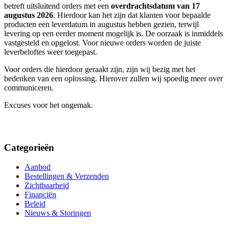
betreft uitsluitend orders met een
overdrachtsdatum van 17
augustus 2026
. Hierdoor kan het zijn dat klanten voor bepaalde
producten een leverdatum in augustus hebben gezien, terwijl
levering op een eerder moment mogelijk is. De oorzaak is inmiddels
vastgesteld en opgelost. Voor nieuwe orders worden de juiste
leverbeloftes weer toegepast.
Voor orders die hierdoor geraakt zijn, zijn wij bezig met het
bedenken van een oplossing. Hierover zullen wij spoedig meer over
communiceren.
Excuses voor het ongemak.
Categorieën
Aanbod
Bestellingen & Verzenden
Zichtbaarheid
Financiën
Beleid
Nieuws & Storingen