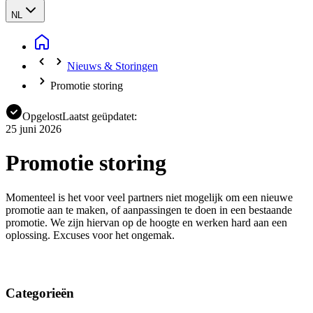
NL
Nieuws & Storingen
Promotie storing
Opgelost
Laatst geüpdatet:
25 juni 2026
Promotie storing
Momenteel is het voor veel partners niet mogelijk om een nieuwe
promotie aan te maken, of aanpassingen te doen in een bestaande
promotie. We zijn hiervan op de hoogte en werken hard aan een
oplossing. Excuses voor het ongemak.
Categorieën