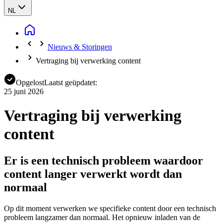
NL
Nieuws & Storingen
Vertraging bij verwerking content
Opgelost
Laatst geüpdatet:
25 juni 2026
Vertraging bij verwerking
content
Er is een technisch probleem waardoor
content langer verwerkt wordt dan
normaal
Op dit moment verwerken we specifieke content door een technisch
probleem langzamer dan normaal. Het opnieuw inladen van de