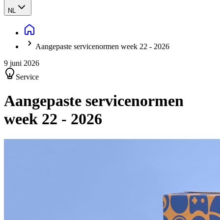
NL
Aangepaste servicenormen week 22 - 2026
9 juni 2026
Service
Aangepaste servicenormen
week 22 - 2026